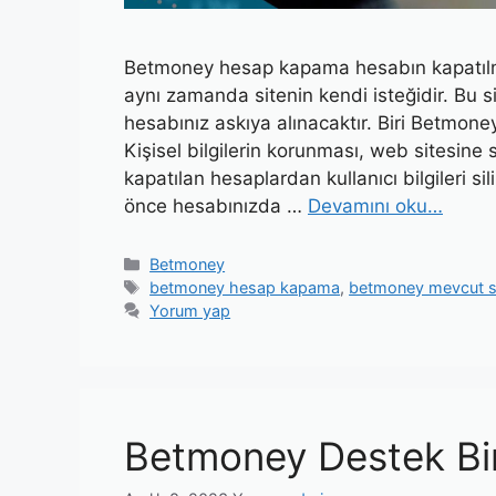
Betmoney hesap kapama hesabın kapatılmas
aynı zamanda sitenin kendi isteğidir. Bu si
hesabınız askıya alınacaktır. Biri Betmoney 
Kişisel bilgilerin korunması, web sitesine s
kapatılan hesaplardan kullanıcı bilgileri 
önce hesabınızda …
Devamını oku…
Kategoriler
Betmoney
Etiketler
betmoney hesap kapama
,
betmoney mevcut 
Yorum yap
Betmoney Destek Bi