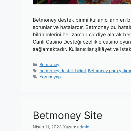
Betmoney destek birimi kullanıcıların en
sorunlar ve hatalardır. Betmoney bu hatalar
bildirimlerini her zaman ciddiye alarak be
Canlı Casino Desteği özellikle casino oyu
sağlamaktadır. Kullanıcılar şikâyet ve iste
Kategoriler
Betmoney
Etiketler
betmoney destek birimi
,
Betmoney para yatır
Yorum yap
Betmoney Site
Nisan 11, 2023
Yazarı:
admin