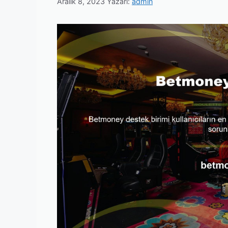
Aralık 8, 2023
Yazarı:
admin