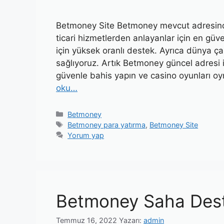
Betmoney Site Betmoney mevcut adresinde
ticari hizmetlerden anlayanlar için en güven
için yüksek oranlı destek. Ayrıca dünya çap
sağlıyoruz. Artık Betmoney güncel adresi i
güvenle bahis yapın ve casino oyunları 
oku…
Kategoriler
Betmoney
Etiketler
Betmoney para yatırma
,
Betmoney Site
Yorum yap
Betmoney Saha Dest
Temmuz 16, 2022
Yazarı:
admin