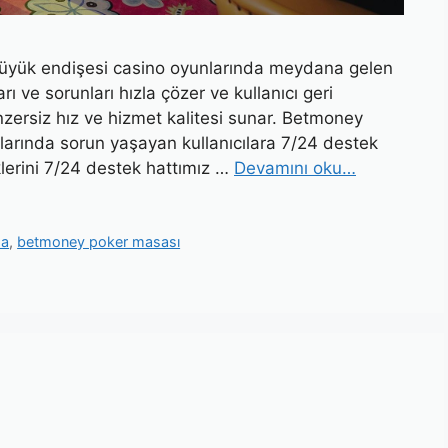
 büyük endişesi casino oyunlarında meydana gelen
ı ve sorunları hızla çözer ve kullanıcı geri
nzersiz hız ve hizmet kalitesi sunar. Betmoney
nlarında sorun yaşayan kullanıcılara 7/24 destek
klerini 7/24 destek hattımız …
Devamını oku…
ma
,
betmoney poker masası