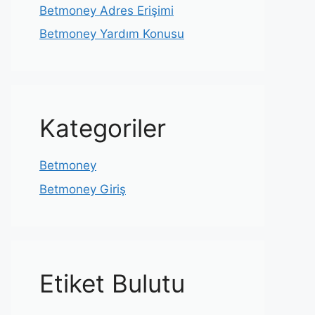
Betmoney Adres Erişimi
Betmoney Yardım Konusu
Kategoriler
Betmoney
Betmoney Giriş
Etiket Bulutu