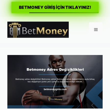
BETMONEY GİRİŞ İÇİN TIKLAYINIZ!
İçeriğe
atla
Menü