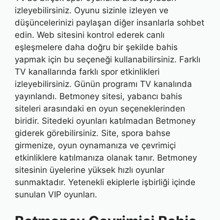
izleyebilirsiniz. Oyunu sizinle izleyen ve
düşüncelerinizi paylaşan diğer insanlarla sohbet
edin. Web sitesini kontrol ederek canlı
eşleşmelere daha doğru bir şekilde bahis
yapmak için bu seçeneği kullanabilirsiniz. Farklı
TV kanallarında farklı spor etkinlikleri
izleyebilirsiniz. Günün programı TV kanalında
yayınlandı. Betmoney sitesi, yabancı bahis
siteleri arasındaki en oyun seçeneklerinden
biridir. Sitedeki oyunları katılmadan Betmoney
giderek görebilirsiniz. Site, spora bahse
girmenize, oyun oynamanıza ve çevrimiçi
etkinliklere katılmanıza olanak tanır. Betmoney
sitesinin üyelerine yüksek hızlı oyunlar
sunmaktadır. Yetenekli ekiplerle işbirliği içinde
sunulan VIP oyunları.