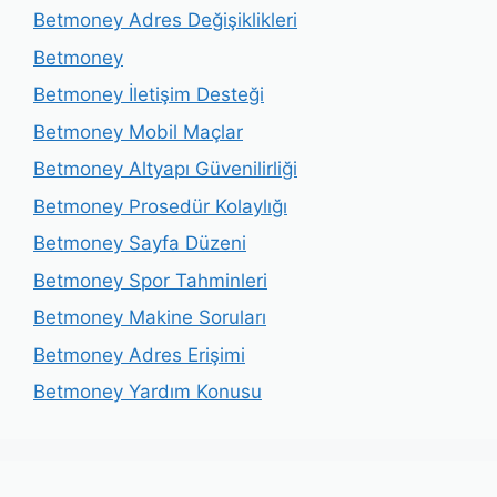
Betmoney Adres Değişiklikleri
Betmoney
Betmoney İletişim Desteği
Betmoney Mobil Maçlar
Betmoney Altyapı Güvenilirliği
Betmoney Prosedür Kolaylığı
Betmoney Sayfa Düzeni
Betmoney Spor Tahminleri
Betmoney Makine Soruları
Betmoney Adres Erişimi
Betmoney Yardım Konusu