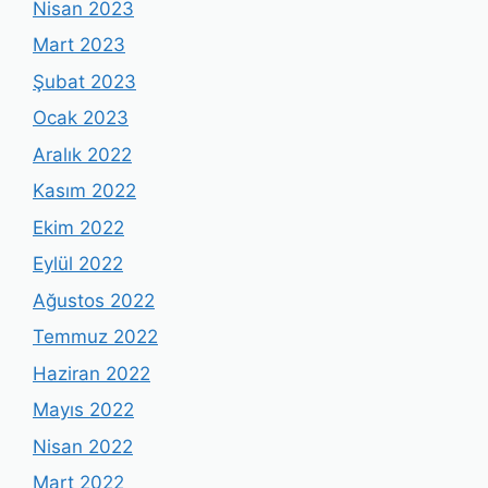
Nisan 2023
Mart 2023
Şubat 2023
Ocak 2023
Aralık 2022
Kasım 2022
Ekim 2022
Eylül 2022
Ağustos 2022
Temmuz 2022
Haziran 2022
Mayıs 2022
Nisan 2022
Mart 2022