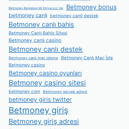
Betmoney bonus
Betmoney Belgelere Mi İhtiyacınız Var
betmoney canli
betmoney canli destek
Betmoney canlı bahis
Betmoney Canlı Bahis Sitesi
Betmoney canlı casino
Betmoney canlı destek
Betmoney Canlı Maç İzle
Betmoney canlı maç izleme
Betmoney casino
Betmoney casino oyunları
Betmoney casino sitesi
betmoney com
Betmoney gerçek adresi
betmoney giris twitter
Betmoney giriş
Betmoney giriş adresi