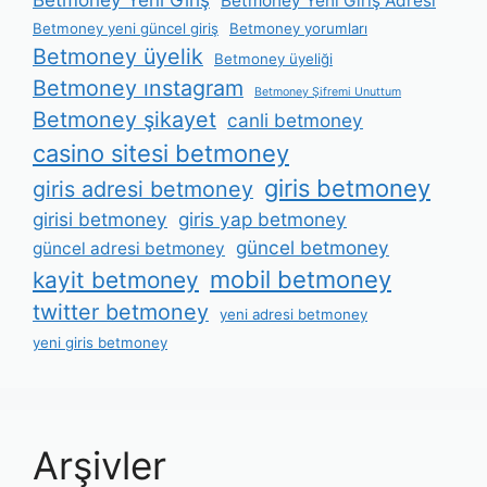
Betmoney Yeni Giriş Adresi
Betmoney yeni güncel giriş
Betmoney yorumları
Betmoney üyelik
Betmoney üyeliği
Betmoney ınstagram
Betmoney Şifremi Unuttum
Betmoney şikayet
canli betmoney
casino sitesi betmoney
giris betmoney
giris adresi betmoney
girisi betmoney
giris yap betmoney
güncel betmoney
güncel adresi betmoney
mobil betmoney
kayit betmoney
twitter betmoney
yeni adresi betmoney
yeni giris betmoney
Arşivler