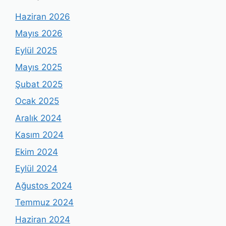
Haziran 2026
Mayıs 2026
Eylül 2025
Mayıs 2025
Şubat 2025
Ocak 2025
Aralık 2024
Kasım 2024
Ekim 2024
Eylül 2024
Ağustos 2024
Temmuz 2024
Haziran 2024