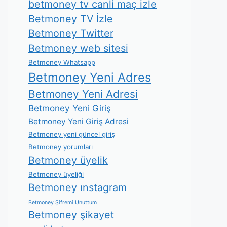
betmoney tv canli maç izle
Betmoney TV İzle
Betmoney Twitter
Betmoney web sitesi
Betmoney Whatsapp
Betmoney Yeni Adres
Betmoney Yeni Adresi
Betmoney Yeni Giriş
Betmoney Yeni Giriş Adresi
Betmoney yeni güncel giriş
Betmoney yorumları
Betmoney üyelik
Betmoney üyeliği
Betmoney ınstagram
Betmoney Şifremi Unuttum
Betmoney şikayet