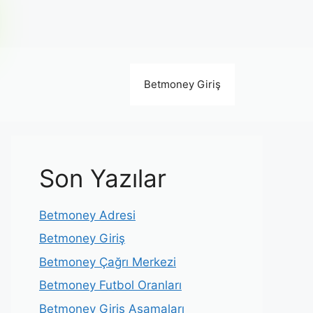
Betmoney Giriş
Son Yazılar
Betmoney Adresi
Betmoney Giriş
Betmoney Çağrı Merkezi
Betmoney Futbol Oranları
Betmoney Giriş Aşamaları