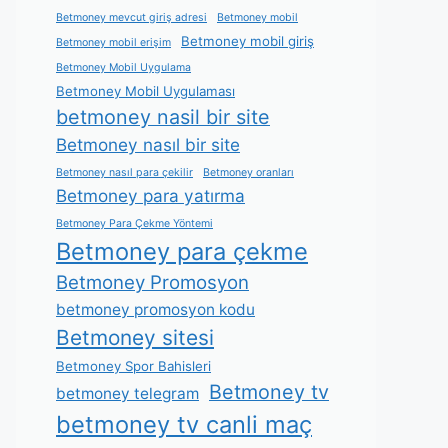
Betmoney mevcut giriş adresi
Betmoney mobil
Betmoney mobil giriş
Betmoney mobil erişim
Betmoney Mobil Uygulama
Betmoney Mobil Uygulaması
betmoney nasil bir site
Betmoney nasıl bir site
Betmoney nasıl para çekilir
Betmoney oranları
Betmoney para yatırma
Betmoney Para Çekme Yöntemi
Betmoney para çekme
Betmoney Promosyon
betmoney promosyon kodu
Betmoney sitesi
Betmoney Spor Bahisleri
Betmoney tv
betmoney telegram
betmoney tv canli maç