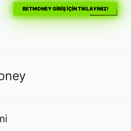
BETMONEY GİRİŞ İÇİN TIKLAYINIZ!
money
mi