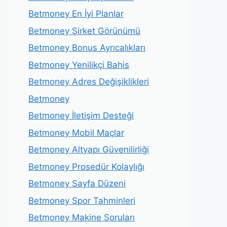
Betmoney En İyi Planlar
Betmoney Şirket Görünümü
Betmoney Bonus Ayrıcalıkları
Betmoney Yenilikçi Bahis
Betmoney Adres Değişiklikleri
Betmoney
Betmoney İletişim Desteği
Betmoney Mobil Maçlar
Betmoney Altyapı Güvenilirliği
Betmoney Prosedür Kolaylığı
Betmoney Sayfa Düzeni
Betmoney Spor Tahminleri
Betmoney Makine Soruları