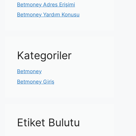
Betmoney Adres Erişimi
Betmoney Yardım Konusu
Kategoriler
Betmoney
Betmoney Giriş
Etiket Bulutu