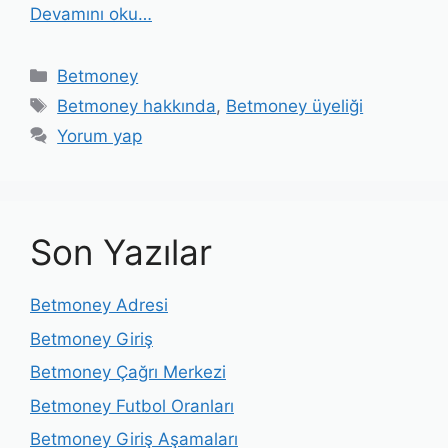
Devamını oku…
Kategoriler
Betmoney
Etiketler
Betmoney hakkında
,
Betmoney üyeliği
Yorum yap
Son Yazılar
Betmoney Adresi
Betmoney Giriş
Betmoney Çağrı Merkezi
Betmoney Futbol Oranları
Betmoney Giriş Aşamaları