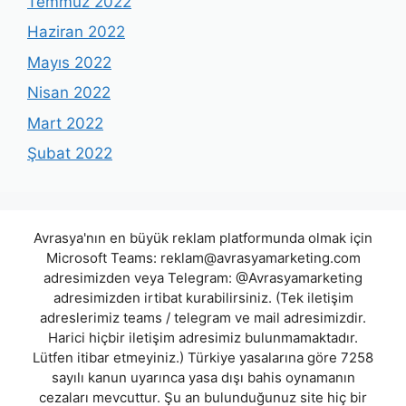
Temmuz 2022
Haziran 2022
Mayıs 2022
Nisan 2022
Mart 2022
Şubat 2022
Avrasya'nın en büyük reklam platformunda olmak için
Microsoft Teams:
reklam@avrasyamarketing.com
adresimizden veya Telegram: @Avrasyamarketing
adresimizden irtibat kurabilirsiniz. (Tek iletişim
adreslerimiz teams / telegram ve mail adresimizdir.
Harici hiçbir iletişim adresimiz bulunmamaktadır.
Lütfen itibar etmeyiniz.) Türkiye yasalarına göre 7258
sayılı kanun uyarınca yasa dışı bahis oynamanın
cezaları mevcuttur. Şu an bulunduğunuz site hiç bir