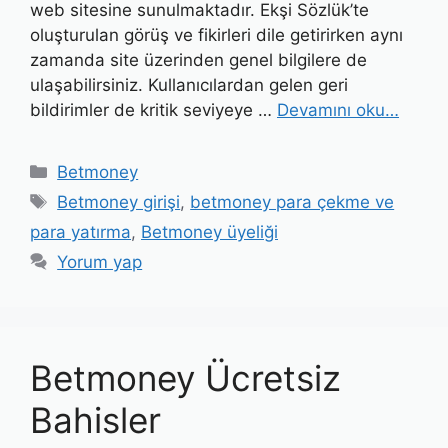
web sitesine sunulmaktadır. Ekşi Sözlük’te
oluşturulan görüş ve fikirleri dile getirirken aynı
zamanda site üzerinden genel bilgilere de
ulaşabilirsiniz. Kullanıcılardan gelen geri
bildirimler de kritik seviyeye …
Devamını oku…
Kategoriler
Betmoney
Etiketler
Betmoney girişi
,
betmoney para çekme ve
para yatırma
,
Betmoney üyeliği
Yorum yap
Betmoney Ücretsiz
Bahisler