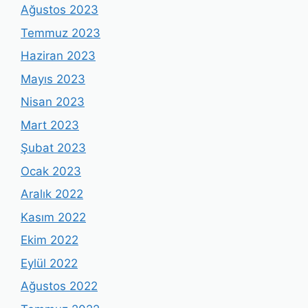
Ağustos 2023
Temmuz 2023
Haziran 2023
Mayıs 2023
Nisan 2023
Mart 2023
Şubat 2023
Ocak 2023
Aralık 2022
Kasım 2022
Ekim 2022
Eylül 2022
Ağustos 2022