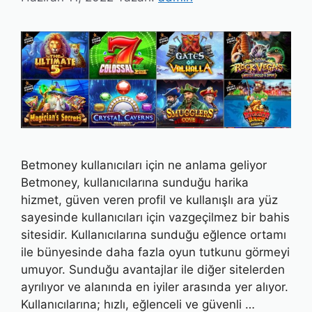
Betmoney kullanıcıları için ne anlama geliyor
Betmoney, kullanıcılarına sunduğu harika
hizmet, güven veren profil ve kullanışlı ara yüz
sayesinde kullanıcıları için vazgeçilmez bir bahis
sitesidir. Kullanıcılarına sunduğu eğlence ortamı
ile bünyesinde daha fazla oyun tutkunu görmeyi
umuyor. Sunduğu avantajlar ile diğer sitelerden
ayrılıyor ve alanında en iyiler arasında yer alıyor.
Kullanıcılarına; hızlı, eğlenceli ve güvenli …