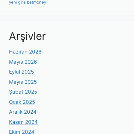
yeni giris betmoney
Arşivler
Haziran 2026
Mayıs 2026
Eylül 2025
Mayıs 2025
Şubat 2025
Ocak 2025
Aralık 2024
Kasım 2024
Ekim 2024