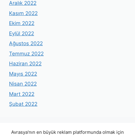
Aralık 2022
Kasım 2022
Ekim 2022
Eylül 2022
Ağustos 2022
Temmuz 2022
Haziran 2022
Mayıs 2022
Nisan 2022
Mart 2022
Şubat 2022
Avrasya'nın en büyük reklam platformunda olmak için