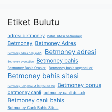
Etiket Bulutu
adresi betmoney
bahis sitesi betmoney
Betmoney
Betmoney Adres
Betmoney adresi
Betmoney adres değişikliği
Betmoney bahis
Betmoney avantajları
Betmoney Bahis Oranları
Betmoney bahis seçenekleri
Betmoney bahis sitesi
Betmoney bonus
Betmoney Belgelere Mi İhtiyacınız Var
betmoney canli
betmoney canli destek
Betmoney canlı bahis
Betmoney Canlı Bahis Sitesi