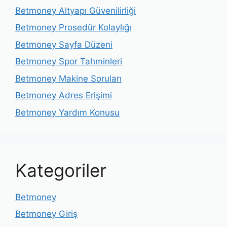
Betmoney Altyapı Güvenilirliği
Betmoney Prosedür Kolaylığı
Betmoney Sayfa Düzeni
Betmoney Spor Tahminleri
Betmoney Makine Soruları
Betmoney Adres Erişimi
Betmoney Yardım Konusu
Kategoriler
Betmoney
Betmoney Giriş