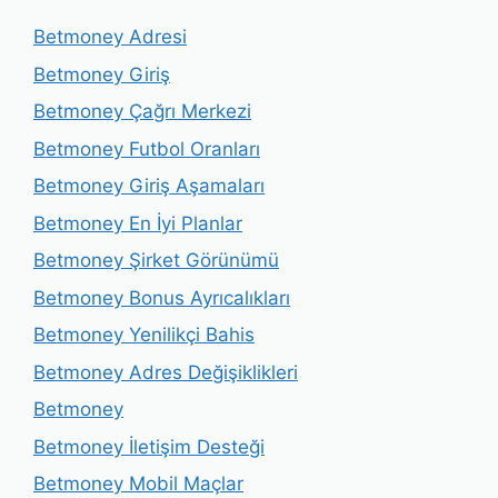
Betmoney Adresi
Betmoney Giriş
Betmoney Çağrı Merkezi
Betmoney Futbol Oranları
Betmoney Giriş Aşamaları
Betmoney En İyi Planlar
Betmoney Şirket Görünümü
Betmoney Bonus Ayrıcalıkları
Betmoney Yenilikçi Bahis
Betmoney Adres Değişiklikleri
Betmoney
Betmoney İletişim Desteği
Betmoney Mobil Maçlar