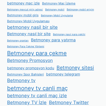
betmoney maç izle
Betmoney Maç İzleme
Betmoney mevcut giriş adresi
Betmoney mobil
Betmoney mobil erişim
Betmoney mobil giriş
Betmoney Mobil Uygulama
Betmoney Mobil Uygulaması
betmoney nasil bir site
Betmoney nasıl bir site
Betmoney nasıl para çekilir
Betmoney para yatırma
Betmoney oranları
Betmoney Para Çekme Yöntemi
Betmoney para çekme
Betmoney Promosyon
Betmoney sitesi
betmoney promosyon kodu
betmoney telegram
Betmoney Spor Bahisleri
Betmoney tv
betmoney tv canli maç
betmoney tv canli maç izle
Betmoney TV İzle
Betmoney Twitter