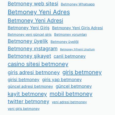
Betmoney web sitesi
Betmoney Whatsapp
Betmoney Yeni Adres
Betmoney Yeni Adresi
Betmoney Yeni Giriş
Betmoney Yeni Giriş Adresi
Betmoney yeni güncel giriş
Betmoney yorumları
Betmoney üyelik
Betmoney üyeliği
Betmoney ınstagram
Betmoney Şifremi Unuttum
Betmoney şikayet
canli betmoney
casino sitesi betmoney
giris betmoney
giris adresi betmoney
girisi betmoney
giris yap betmoney
güncel betmoney
güncel adresi betmoney
mobil betmoney
kayit betmoney
twitter betmoney
yeni adresi betmoney
yeni giris betmoney