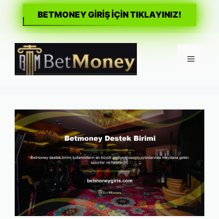
BETMONEY GİRİŞ İÇİN TIKLAYINIZ!
İçeriğe
atla
Menü