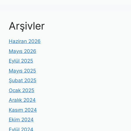
Arşivler
Haziran 2026
Mayıs 2026
Eylül 2025
Mayıs 2025
Şubat 2025
Ocak 2025
Aralık 2024
Kasım 2024
Ekim 2024
Eylül 2024