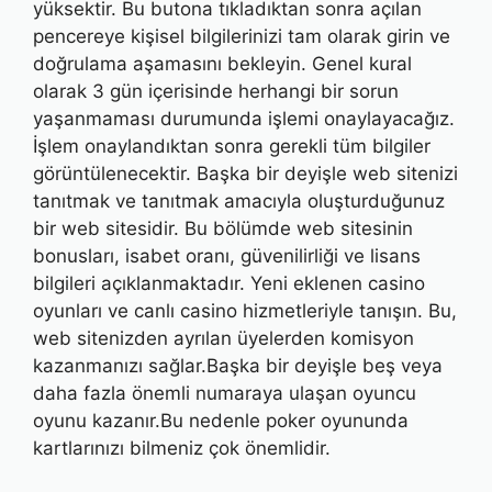
yüksektir. Bu butona tıkladıktan sonra açılan
pencereye kişisel bilgilerinizi tam olarak girin ve
doğrulama aşamasını bekleyin. Genel kural
olarak 3 gün içerisinde herhangi bir sorun
yaşanmaması durumunda işlemi onaylayacağız.
İşlem onaylandıktan sonra gerekli tüm bilgiler
görüntülenecektir. Başka bir deyişle web sitenizi
tanıtmak ve tanıtmak amacıyla oluşturduğunuz
bir web sitesidir. Bu bölümde web sitesinin
bonusları, isabet oranı, güvenilirliği ve lisans
bilgileri açıklanmaktadır. Yeni eklenen casino
oyunları ve canlı casino hizmetleriyle tanışın. Bu,
web sitenizden ayrılan üyelerden komisyon
kazanmanızı sağlar.Başka bir deyişle beş veya
daha fazla önemli numaraya ulaşan oyuncu
oyunu kazanır.Bu nedenle poker oyununda
kartlarınızı bilmeniz çok önemlidir.