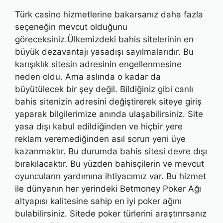
Türk casino hizmetlerine bakarsanız daha fazla
seçeneğin mevcut olduğunu
göreceksiniz.Ülkemizdeki bahis sitelerinin en
büyük dezavantajı yasadışı sayılmalarıdır. Bu
karışıklık sitesin adresinin engellenmesine
neden oldu. Ama aslında o kadar da
büyütülecek bir şey değil. Bildiğiniz gibi canlı
bahis sitenizin adresini değiştirerek siteye giriş
yaparak bilgilerimize anında ulaşabilirsiniz. Site
yasa dışı kabul edildiğinden ve hiçbir yere
reklam veremediğinden asıl sorun yeni üye
kazanmaktır. Bu durumda bahis sitesi devre dışı
bırakılacaktır. Bu yüzden bahisçilerin ve mevcut
oyuncuların yardımına ihtiyacımız var. Bu hizmet
ile dünyanın her yerindeki Betmoney Poker Ağı
altyapısı kalitesine sahip en iyi poker ağını
bulabilirsiniz. Sitede poker türlerini araştırırsanız