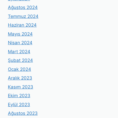
Ağustos 2024
Temmuz 2024
Haziran 2024
Mayıs 2024
Nisan 2024
Mart 2024
Şubat 2024
Ocak 2024
Aralık 2023
Kasım 2023
Ekim 2023
Eylül 2023
Ağustos 2023