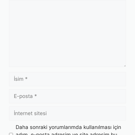
Yorum
İsim
E-
posta
İnternet
sitesi
Daha sonraki yorumlarımda kullanılması için
adım, e-posta adresim ve site adresim bu