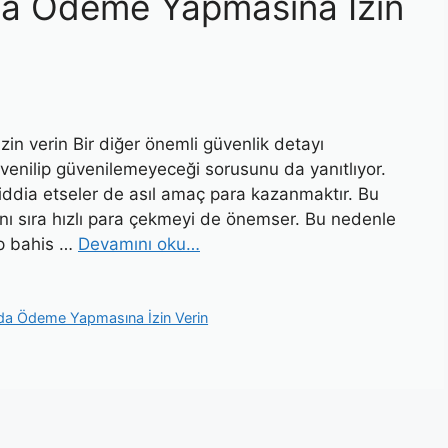
a Ödeme Yapmasına İzin
 verin Bir diğer önemli güvenlik detayı
nilip güvenilemeyeceği sorusunu da yanıtlıyor.
i iddia etseler de asıl amaç para kazanmaktır. Bu
anı sıra hızlı para çekmeyi de önemser. Bu nedenle
ip bahis …
Devamını oku…
a Ödeme Yapmasına İzin Verin