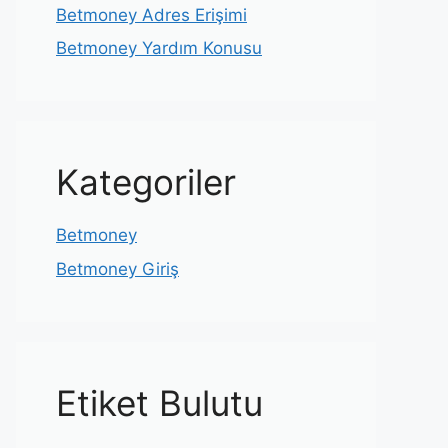
Betmoney Adres Erişimi
Betmoney Yardım Konusu
Kategoriler
Betmoney
Betmoney Giriş
Etiket Bulutu