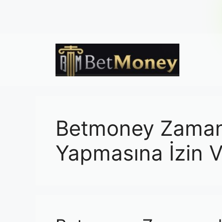
İçeriğe
atla
Betmoney Zama
Yapmasına İzin V