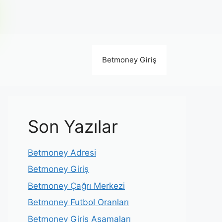
Betmoney Giriş
Son Yazılar
Betmoney Adresi
Betmoney Giriş
Betmoney Çağrı Merkezi
Betmoney Futbol Oranları
Betmoney Giriş Aşamaları