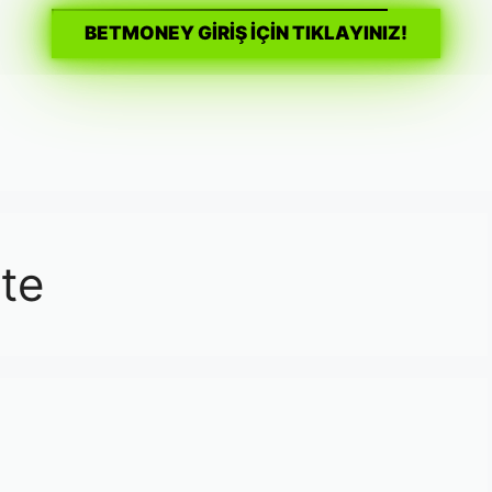
BETMONEY GİRİŞ İÇİN TIKLAYINIZ!
te