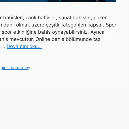
ahisleri, canlı bahisler, sanal bahisler, poker,
rı dahil olmak üzere çeşitli kategorileri kapsar. Spor
spor etkinliğine bahis oynayabilirsiniz. Ayrıca
ahis mevcuttur. Online bahis bölümünde tazı
na …
Devamını oku…
,
girisi betmoney