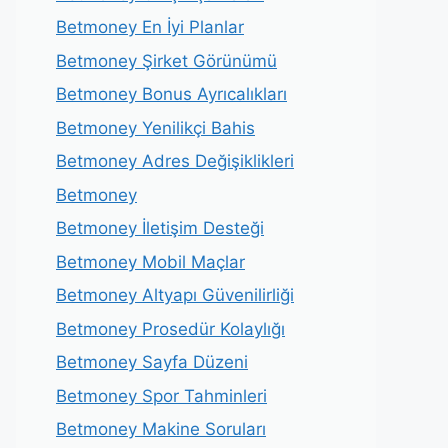
Betmoney En İyi Planlar
Betmoney Şirket Görünümü
Betmoney Bonus Ayrıcalıkları
Betmoney Yenilikçi Bahis
Betmoney Adres Değişiklikleri
Betmoney
Betmoney İletişim Desteği
Betmoney Mobil Maçlar
Betmoney Altyapı Güvenilirliği
Betmoney Prosedür Kolaylığı
Betmoney Sayfa Düzeni
Betmoney Spor Tahminleri
Betmoney Makine Soruları