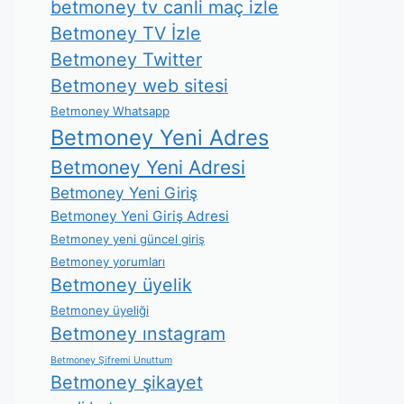
betmoney tv canli maç izle
Betmoney TV İzle
Betmoney Twitter
Betmoney web sitesi
Betmoney Whatsapp
Betmoney Yeni Adres
Betmoney Yeni Adresi
Betmoney Yeni Giriş
Betmoney Yeni Giriş Adresi
Betmoney yeni güncel giriş
Betmoney yorumları
Betmoney üyelik
Betmoney üyeliği
Betmoney ınstagram
Betmoney Şifremi Unuttum
Betmoney şikayet