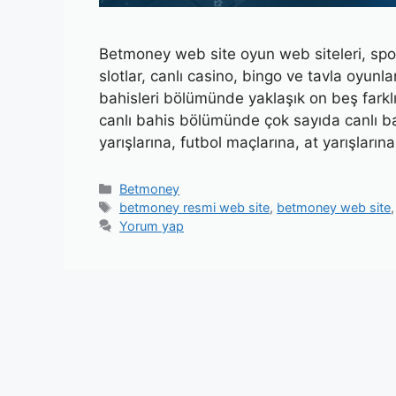
Betmoney web site oyun web siteleri, spor b
slotlar, canlı casino, bingo ve tavla oyunla
bahisleri bölümünde yaklaşık on beş farklı 
canlı bahis bölümünde çok sayıda canlı b
yarışlarına, futbol maçlarına, at yarışları
Kategoriler
Betmoney
Etiketler
betmoney resmi web site
,
betmoney web site
Yorum yap