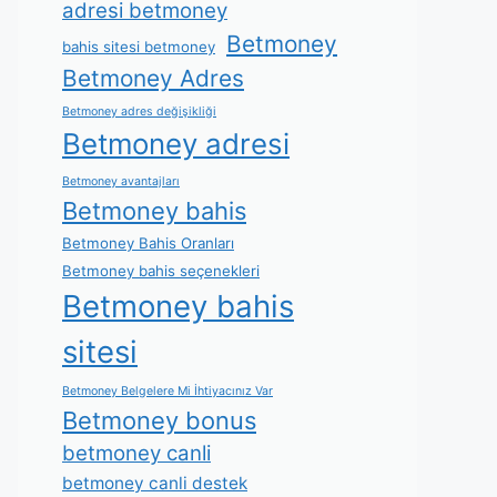
adresi betmoney
Betmoney
bahis sitesi betmoney
Betmoney Adres
Betmoney adres değişikliği
Betmoney adresi
Betmoney avantajları
Betmoney bahis
Betmoney Bahis Oranları
Betmoney bahis seçenekleri
Betmoney bahis
sitesi
Betmoney Belgelere Mi İhtiyacınız Var
Betmoney bonus
betmoney canli
betmoney canli destek