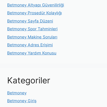
Betmoney Altyapı Güvenilirliği
Betmoney Prosedür Kolaylığı
Betmoney Sayfa Düzeni
Betmoney Spor Tahminleri
Betmoney Makine Soruları
Betmoney Adres Erişimi
Betmoney Yardım Konusu
Kategoriler
Betmoney
Betmoney Giriş