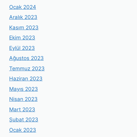
Ocak 2024
Aralık 2023
Kasım 2023
Ekim 2023
Eylül 2023
Ağustos 2023
Temmuz 2023
Haziran 2023
Mayıs 2023
Nisan 2023
Mart 2023
Şubat 2023
Ocak 2023