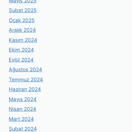
Mayıs 2025
Şubat 2025
Ocak 2025
Aralık 2024
Kasım 2024
Ekim 2024
Eylül 2024
Ağustos 2024
Temmuz 2024
Haziran 2024
Mayıs 2024
Nisan 2024
Mart 2024
Şubat 2024