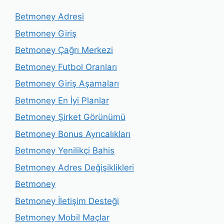
Betmoney Adresi
Betmoney Giriş
Betmoney Çağrı Merkezi
Betmoney Futbol Oranları
Betmoney Giriş Aşamaları
Betmoney En İyi Planlar
Betmoney Şirket Görünümü
Betmoney Bonus Ayrıcalıkları
Betmoney Yenilikçi Bahis
Betmoney Adres Değişiklikleri
Betmoney
Betmoney İletişim Desteği
Betmoney Mobil Maçlar