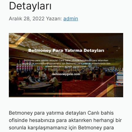
Detayları
Aralık 28, 2022
Yazarı:
admin
Betmoney para yatırma detayları Canlı bahis
ofisinde hesabınıza para aktarırken herhangi bir
sorunla karşılaşmamanız için Betmoney para