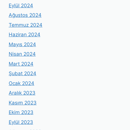
Eylül 2024
Ağustos 2024
Temmuz 2024
Haziran 2024
Mayıs 2024
Nisan 2024
Mart 2024
Şubat 2024
Ocak 2024
Aralık 2023
Kasım 2023
Ekim 2023
Eylül 2023