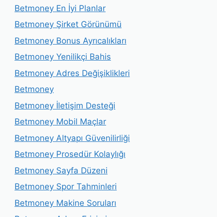
Betmoney En İyi Planlar
Betmoney Şirket Görünümü
Betmoney Bonus Ayrıcalıkları
Betmoney Yenilikçi Bahis
Betmoney Adres Değişiklikleri
Betmoney
Betmoney İletişim Desteği
Betmoney Mobil Maçlar
Betmoney Altyapı Güvenilirliği
Betmoney Prosedür Kolaylığı
Betmoney Sayfa Düzeni
Betmoney Spor Tahminleri
Betmoney Makine Soruları