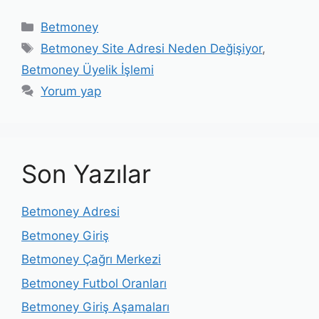
Kategoriler
Betmoney
Etiketler
Betmoney Site Adresi Neden Değişiyor
,
Betmoney Üyelik İşlemi
Yorum yap
Son Yazılar
Betmoney Adresi
Betmoney Giriş
Betmoney Çağrı Merkezi
Betmoney Futbol Oranları
Betmoney Giriş Aşamaları