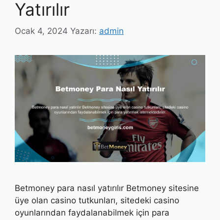
Yatırılır
Ocak 4, 2024
Yazarı:
admin
Betmoney para nasıl yatırılır Betmoney sitesine
üye olan casino tutkunları, sitedeki casino
oyunlarından faydalanabilmek için para