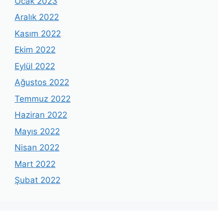
Ocak 2023
Aralık 2022
Kasım 2022
Ekim 2022
Eylül 2022
Ağustos 2022
Temmuz 2022
Haziran 2022
Mayıs 2022
Nisan 2022
Mart 2022
Şubat 2022