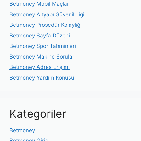
Betmoney Mobil Maçlar
Betmoney Altyapı Güvenilirliği
Betmoney Prosedür Kolaylığı
Betmoney Sayfa Düzeni
Betmoney Spor Tahminleri
Betmoney Makine Soruları
Betmoney Adres Erişimi
Betmoney Yardım Konusu
Kategoriler
Betmoney
Betmoney Giriş