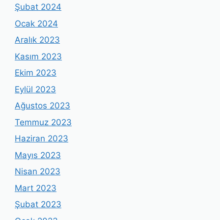
Şubat 2024
Ocak 2024
Aralık 2023
Kasım 2023
Ekim 2023
Eylül 2023
Ağustos 2023
Temmuz 2023
Haziran 2023
Mayıs 2023
Nisan 2023
Mart 2023
Şubat 2023