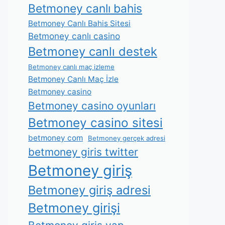
Betmoney canlı bahis
Betmoney Canlı Bahis Sitesi
Betmoney canlı casino
Betmoney canlı destek
Betmoney canlı maç izleme
Betmoney Canlı Maç İzle
Betmoney casino
Betmoney casino oyunları
Betmoney casino sitesi
betmoney com
Betmoney gerçek adresi
betmoney giris twitter
Betmoney giriş
Betmoney giriş adresi
Betmoney girişi