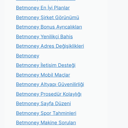
Betmoney En İyi Planlar
Betmoney Şirket Görünümü
Betmoney Bonus Ayrıcalıkları
Betmoney Yenilikçi Bahis
Betmoney Adres Değişiklikleri
Betmoney
Betmoney İletişim Desteği
Betmoney Mobil Maçlar
Betmoney Altyapı Güvenilirliği
Betmoney Prosedür Kolaylığı
Betmoney Sayfa Düzeni
Betmoney Spor Tahminleri
Betmoney Makine Soruları