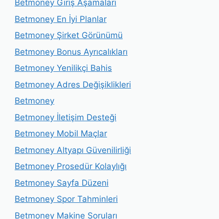
Betmoney Giriş Aşamaları
Betmoney En İyi Planlar
Betmoney Şirket Görünümü
Betmoney Bonus Ayrıcalıkları
Betmoney Yenilikçi Bahis
Betmoney Adres Değişiklikleri
Betmoney
Betmoney İletişim Desteği
Betmoney Mobil Maçlar
Betmoney Altyapı Güvenilirliği
Betmoney Prosedür Kolaylığı
Betmoney Sayfa Düzeni
Betmoney Spor Tahminleri
Betmoney Makine Soruları