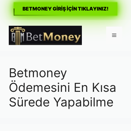
BETMONEY GİRİŞ İÇİN TIKLAYINIZ!
İçeriğe
atla
Menü
Betmoney
Ödemesini En Kısa
Sürede Yapabilme