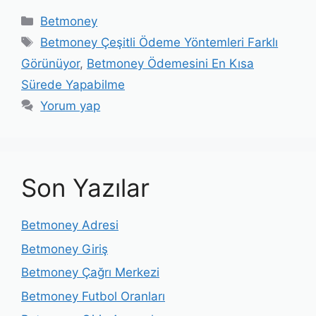
Kategoriler
Betmoney
Etiketler
Betmoney Çeşitli Ödeme Yöntemleri Farklı
Görünüyor
,
Betmoney Ödemesini En Kısa
Sürede Yapabilme
Yorum yap
Son Yazılar
Betmoney Adresi
Betmoney Giriş
Betmoney Çağrı Merkezi
Betmoney Futbol Oranları