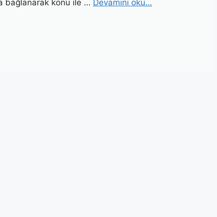
na bağlanarak konu ile …
Devamını oku…