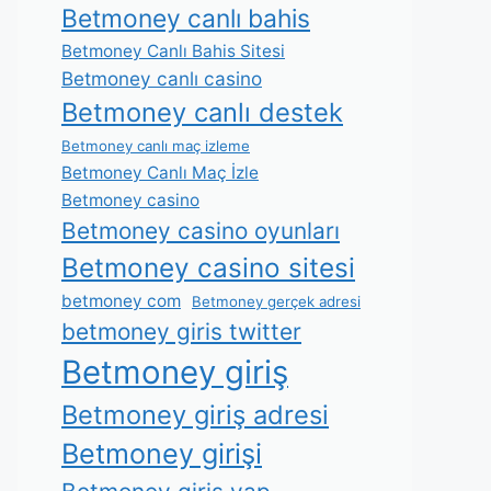
Betmoney canlı bahis
Betmoney Canlı Bahis Sitesi
Betmoney canlı casino
Betmoney canlı destek
Betmoney canlı maç izleme
Betmoney Canlı Maç İzle
Betmoney casino
Betmoney casino oyunları
Betmoney casino sitesi
betmoney com
Betmoney gerçek adresi
betmoney giris twitter
Betmoney giriş
Betmoney giriş adresi
Betmoney girişi