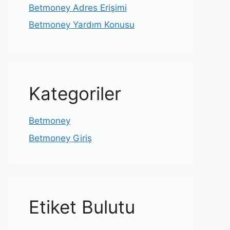
Betmoney Adres Erişimi
Betmoney Yardım Konusu
Kategoriler
Betmoney
Betmoney Giriş
Etiket Bulutu