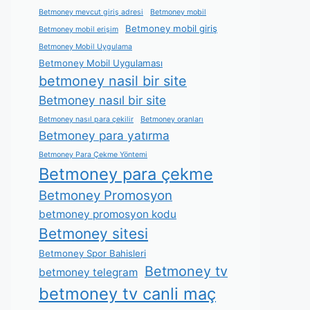
Betmoney mevcut giriş adresi
Betmoney mobil
Betmoney mobil giriş
Betmoney mobil erişim
Betmoney Mobil Uygulama
Betmoney Mobil Uygulaması
betmoney nasil bir site
Betmoney nasıl bir site
Betmoney nasıl para çekilir
Betmoney oranları
Betmoney para yatırma
Betmoney Para Çekme Yöntemi
Betmoney para çekme
Betmoney Promosyon
betmoney promosyon kodu
Betmoney sitesi
Betmoney Spor Bahisleri
Betmoney tv
betmoney telegram
betmoney tv canli maç