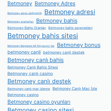
Betmoney
Betmoney Adres
Betmoney adresi
Betmoney adres değişikliği
Betmoney bahis
Betmoney avantajları
Betmoney Bahis Oranları
Betmoney bahis seçenekleri
Betmoney bahis sitesi
Betmoney bonus
Betmoney Belgelere Mi İhtiyacınız Var
betmoney canli
betmoney canli destek
Betmoney canlı bahis
Betmoney Canlı Bahis Sitesi
Betmoney canlı casino
Betmoney canlı destek
Betmoney Canlı Maç İzle
Betmoney canlı maç izleme
Betmoney casino
Betmoney casino oyunları
Betmoney casino sitesi