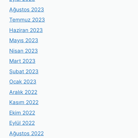
Ağustos 2023
Temmuz 2023
Haziran 2023
Mayıs 2023
Nisan 2023
Mart 2023
Şubat 2023
Ocak 2023
Aralık 2022
Kasım 2022
Ekim 2022
Eylül 2022
Ağustos 2022