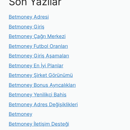
Son Yazılar
Betmoney Adresi
Betmoney Giriş
Betmoney Çağrı Merkezi
Betmoney Futbol Oranları
Betmoney Giriş Aşamaları
Betmoney En İyi Planlar
Betmoney Şirket Görünümü
Betmoney Bonus Ayrıcalıkları
Betmoney Yenilikçi Bahis
Betmoney Adres Değişiklikleri
Betmoney
Betmoney İletişim Desteği