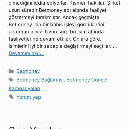
olmadığını iddia ediyorlar. Kısmen haklılar. Şirket
uzun süredir Betmoney adı altında faaliyet
göstermeyi bırakmıştır. Ancak geçmişte
Betmoney için bir bahis işlevi gördüklerini
unutmamalıyız. Uzun süre bu isim altında
faaliyetlerine devam ettiler. Onlara göre,
isimlerini iyi bir sebeple değiştirmeyi seçtiler. …
Devamını oku…
Kategoriler
Betmoney
Etiketler
Betmoney Bağlantısı
,
Betmoney Güncel
Kampanyaları
Yorum yap