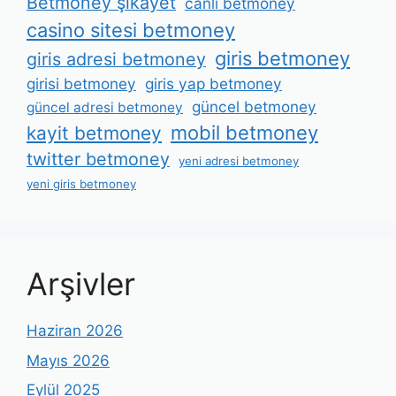
Betmoney şikayet
canli betmoney
casino sitesi betmoney
giris betmoney
giris adresi betmoney
girisi betmoney
giris yap betmoney
güncel betmoney
güncel adresi betmoney
mobil betmoney
kayit betmoney
twitter betmoney
yeni adresi betmoney
yeni giris betmoney
Arşivler
Haziran 2026
Mayıs 2026
Eylül 2025