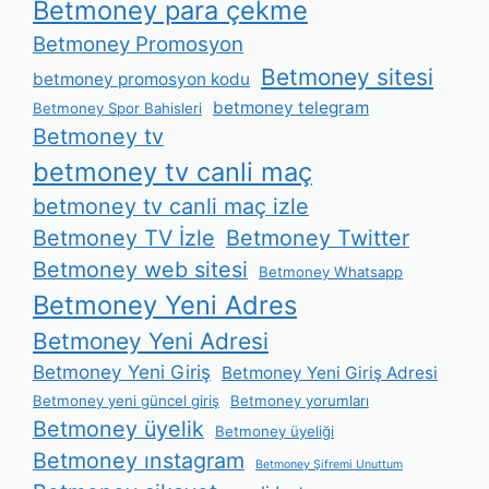
Betmoney para çekme
Betmoney Promosyon
Betmoney sitesi
betmoney promosyon kodu
betmoney telegram
Betmoney Spor Bahisleri
Betmoney tv
betmoney tv canli maç
betmoney tv canli maç izle
Betmoney TV İzle
Betmoney Twitter
Betmoney web sitesi
Betmoney Whatsapp
Betmoney Yeni Adres
Betmoney Yeni Adresi
Betmoney Yeni Giriş
Betmoney Yeni Giriş Adresi
Betmoney yeni güncel giriş
Betmoney yorumları
Betmoney üyelik
Betmoney üyeliği
Betmoney ınstagram
Betmoney Şifremi Unuttum