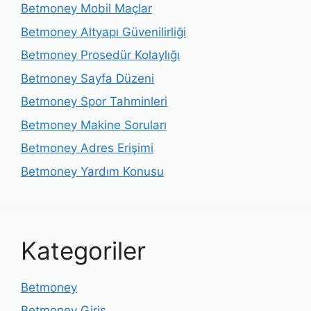
Betmoney Mobil Maçlar
Betmoney Altyapı Güvenilirliği
Betmoney Prosedür Kolaylığı
Betmoney Sayfa Düzeni
Betmoney Spor Tahminleri
Betmoney Makine Soruları
Betmoney Adres Erişimi
Betmoney Yardım Konusu
Kategoriler
Betmoney
Betmoney Giriş