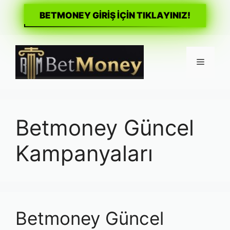
BETMONEY GİRİŞ İÇİN TIKLAYINIZ!
İçeriğe
atla
Menü
Betmoney Güncel
Kampanyaları
Betmoney Güncel