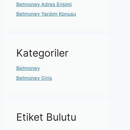
Betmoney Adres Erişimi
Betmoney Yardım Konusu
Kategoriler
Betmoney
Betmoney Giriş
Etiket Bulutu