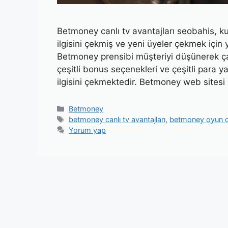
Betmoney canlı tv avantajları seobahis, 
ilgisini çekmiş ve yeni üyeler çekmek için
Betmoney prensibi müşteriyi düşünerek çalı
çeşitli bonus seçenekleri ve çeşitli para y
ilgisini çekmektedir. Betmoney web sites
Kategoriler
Betmoney
Etiketler
betmoney canlı tv avantajları
,
betmoney oyun can
Yorum yap