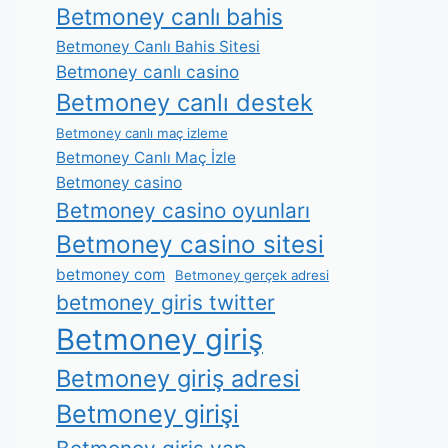
Betmoney canlı bahis
Betmoney Canlı Bahis Sitesi
Betmoney canlı casino
Betmoney canlı destek
Betmoney canlı maç izleme
Betmoney Canlı Maç İzle
Betmoney casino
Betmoney casino oyunları
Betmoney casino sitesi
betmoney com
Betmoney gerçek adresi
betmoney giris twitter
Betmoney giriş
Betmoney giriş adresi
Betmoney girişi