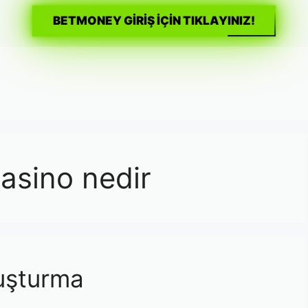
BETMONEY GİRİŞ İÇİN TIKLAYINIZ!
asino nedir
uşturma