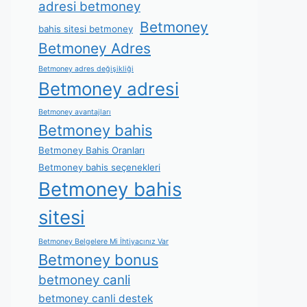
adresi betmoney
Betmoney
bahis sitesi betmoney
Betmoney Adres
Betmoney adres değişikliği
Betmoney adresi
Betmoney avantajları
Betmoney bahis
Betmoney Bahis Oranları
Betmoney bahis seçenekleri
Betmoney bahis
sitesi
Betmoney Belgelere Mi İhtiyacınız Var
Betmoney bonus
betmoney canli
betmoney canli destek