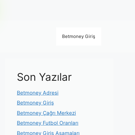
Betmoney Giriş
Son Yazılar
Betmoney Adresi
Betmoney Giriş
Betmoney Çağrı Merkezi
Betmoney Futbol Oranları
Betmoney Giriş Aşamaları