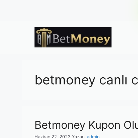
İçeriğe
atla
betmoney canlı c
Betmoney Kupon Ol
Haziran 22, 2023
Yazarı:
admin