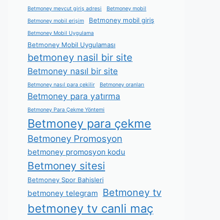
Betmoney mevcut giriş adresi
Betmoney mobil
Betmoney mobil giriş
Betmoney mobil erişim
Betmoney Mobil Uygulama
Betmoney Mobil Uygulaması
betmoney nasil bir site
Betmoney nasıl bir site
Betmoney nasıl para çekilir
Betmoney oranları
Betmoney para yatırma
Betmoney Para Çekme Yöntemi
Betmoney para çekme
Betmoney Promosyon
betmoney promosyon kodu
Betmoney sitesi
Betmoney Spor Bahisleri
Betmoney tv
betmoney telegram
betmoney tv canli maç