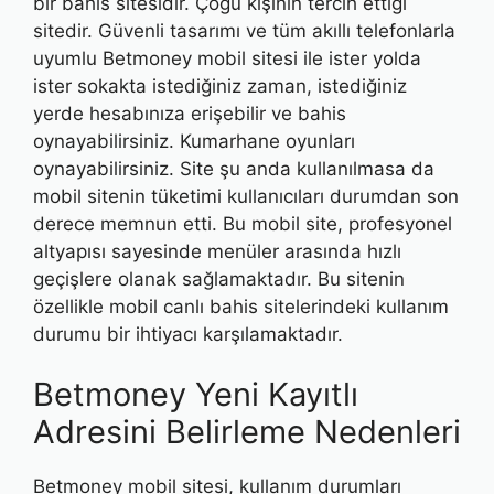
bir bahis sitesidir. Çoğu kişinin tercih ettiği
sitedir. Güvenli tasarımı ve tüm akıllı telefonlarla
uyumlu Betmoney mobil sitesi ile ister yolda
ister sokakta istediğiniz zaman, istediğiniz
yerde hesabınıza erişebilir ve bahis
oynayabilirsiniz. Kumarhane oyunları
oynayabilirsiniz. Site şu anda kullanılmasa da
mobil sitenin tüketimi kullanıcıları durumdan son
derece memnun etti. Bu mobil site, profesyonel
altyapısı sayesinde menüler arasında hızlı
geçişlere olanak sağlamaktadır. Bu sitenin
özellikle mobil canlı bahis sitelerindeki kullanım
durumu bir ihtiyacı karşılamaktadır.
Betmoney Yeni Kayıtlı
Adresini Belirleme Nedenleri
Betmoney mobil sitesi, kullanım durumları