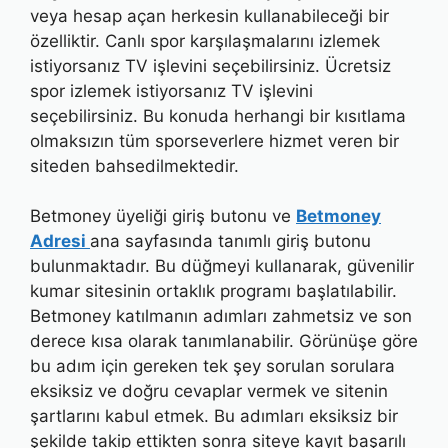
veya hesap açan herkesin kullanabileceği bir
özelliktir. Canlı spor karşılaşmalarını izlemek
istiyorsanız TV işlevini seçebilirsiniz. Ücretsiz
spor izlemek istiyorsanız TV işlevini
seçebilirsiniz. Bu konuda herhangi bir kısıtlama
olmaksızın tüm sporseverlere hizmet veren bir
siteden bahsedilmektedir.
Betmoney üyeliği giriş butonu ve
Betmoney
Adresi
ana sayfasında tanımlı giriş butonu
bulunmaktadır. Bu düğmeyi kullanarak, güvenilir
kumar sitesinin ortaklık programı başlatılabilir.
Betmoney katılmanın adımları zahmetsiz ve son
derece kısa olarak tanımlanabilir. Görünüşe göre
bu adım için gereken tek şey sorulan sorulara
eksiksiz ve doğru cevaplar vermek ve sitenin
şartlarını kabul etmek. Bu adımları eksiksiz bir
şekilde takip ettikten sonra siteye kayıt başarılı