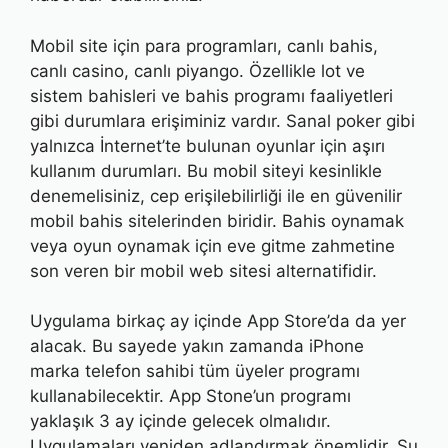
Mobil site için para programları, canlı bahis,
canlı casino, canlı piyango. Özellikle lot ve
sistem bahisleri ve bahis programı faaliyetleri
gibi durumlara erişiminiz vardır. Sanal poker gibi
yalnızca İnternet’te bulunan oyunlar için aşırı
kullanım durumları. Bu mobil siteyi kesinlikle
denemelisiniz, cep erişilebilirliği ile en güvenilir
mobil bahis sitelerinden biridir. Bahis oynamak
veya oyun oynamak için eve gitme zahmetine
son veren bir mobil web sitesi alternatifidir.
Uygulama birkaç ay içinde App Store’da da yer
alacak. Bu sayede yakın zamanda iPhone
marka telefon sahibi tüm üyeler programı
kullanabilecektir. App Stone’un programı
yaklaşık 3 ay içinde gelecek olmalıdır.
Uygulamaları yeniden adlandırmak önemlidir. Şu