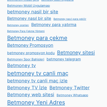
Betmoney Mobil Uygulaması
betmoney nasil bir site
Betmoney nasıl bir site
Betmoney nasıl para çekilir
Betmoney para yatırma
Betmoney oranları
Betmoney Para Çekme Yöntemi
Betmoney para çekme
Betmoney Promosyon
Betmoney sitesi
betmoney promosyon kodu
betmoney telegram
Betmoney Spor Bahisleri
Betmoney tv
betmoney tv canli maç
betmoney tv canli maç izle
Betmoney TV İzle
Betmoney Twitter
Betmoney web sitesi
Betmoney Whatsapp
Betmoney Yeni Adres