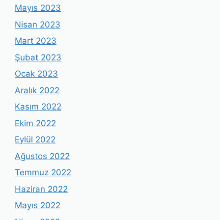
Mayıs 2023
Nisan 2023
Mart 2023
Şubat 2023
Ocak 2023
Aralık 2022
Kasım 2022
Ekim 2022
Eylül 2022
Ağustos 2022
Temmuz 2022
Haziran 2022
Mayıs 2022