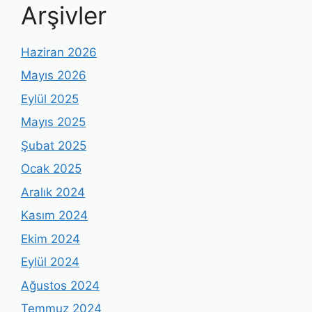
Arşivler
Haziran 2026
Mayıs 2026
Eylül 2025
Mayıs 2025
Şubat 2025
Ocak 2025
Aralık 2024
Kasım 2024
Ekim 2024
Eylül 2024
Ağustos 2024
Temmuz 2024