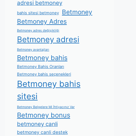
adresi betmoney
Betmoney
bahis sitesi betmoney
Betmoney Adres
Betmoney adres değişikliği
Betmoney adresi
Betmoney avantajları
Betmoney bahis
Betmoney Bahis Oranları
Betmoney bahis seçenekleri
Betmoney bahis
sitesi
Betmoney Belgelere Mi İhtiyacınız Var
Betmoney bonus
betmoney canli
betmoney canli destek