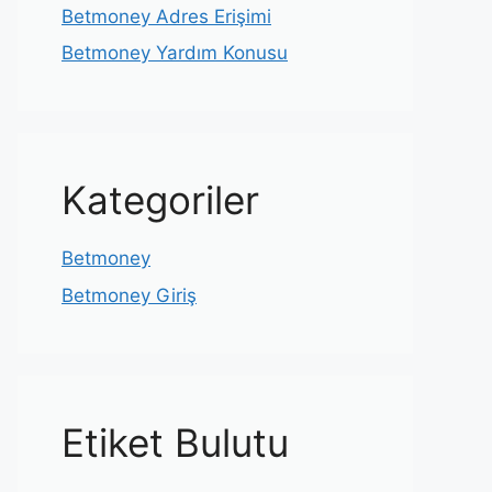
Betmoney Adres Erişimi
Betmoney Yardım Konusu
Kategoriler
Betmoney
Betmoney Giriş
Etiket Bulutu