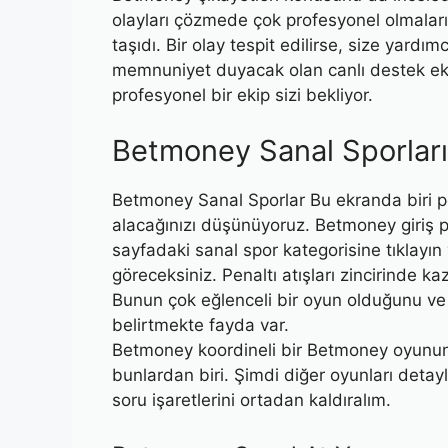
olayları çözmede çok profesyonel olmaları 
taşıdı. Bir olay tespit edilirse, size yard
memnuniyet duyacak olan canlı destek ekib
profesyonel bir ekip sizi bekliyor.
Betmoney Sanal Sporları
Betmoney Sanal Sporlar Bu ekranda biri pe
alacağınızı düşünüyoruz. Betmoney giriş
sayfadaki sanal spor kategorisine tıklayın 
göreceksiniz. Penaltı atışları zincirinde k
Bunun çok eğlenceli bir oyun olduğunu ve 
belirtmekte fayda var.
Betmoney koordineli bir Betmoney oyununu d
bunlardan biri. Şimdi diğer oyunları detayl
soru işaretlerini ortadan kaldıralım.