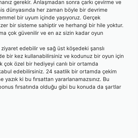
manız gerekir. Anlaşmadan sonra çarkı çevirme ve
ahis dünyasında her zaman böyle bir devrime
emmel bir uyum içinde yaşıyoruz. Gerçek
 bir sisteme sahiptir ve herhangi bir hile yoktur.
a çok güvenilir ve en az sizin kadar oyun
ziyaret edebilir ve sağ üst köşedeki şanslı
de bir kez kullanabilirsiniz ve kodunuz bir oyun için
k çok özel bir hediyeyi canlı bir ortamda
 kabul edebilirsiniz. 24 saatlik bir ortamda çekim
e yazık ki bu fırsattan yararlanamazsınız. Bu
 bonus fırsatında olduğu gibi bu konuda da şartlar