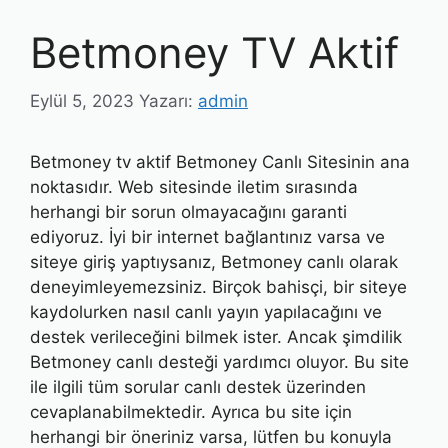
Betmoney TV Aktif
Eylül 5, 2023
Yazarı:
admin
Betmoney tv aktif Betmoney Canlı Sitesinin ana
noktasıdır. Web sitesinde iletim sırasında
herhangi bir sorun olmayacağını garanti
ediyoruz. İyi bir internet bağlantınız varsa ve
siteye giriş yaptıysanız, Betmoney canlı olarak
deneyimleyemezsiniz. Birçok bahisçi, bir siteye
kaydolurken nasıl canlı yayın yapılacağını ve
destek verileceğini bilmek ister. Ancak şimdilik
Betmoney canlı desteği yardımcı oluyor. Bu site
ile ilgili tüm sorular canlı destek üzerinden
cevaplanabilmektedir. Ayrıca bu site için
herhangi bir öneriniz varsa, lütfen bu konuyla