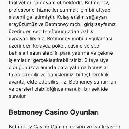
faaliyetlerine devam etmektedir. Betmoney,
profesyonel hizmetler sunmak için bir altyapı
sistemi geliştirmiştir. Kolay erişim sağlayan
arayüzümüz ve Betmoney mobil giriş sayfamız
üzerinden cep telefonunuzdan bahis
oynayabilirsiniz. Betmoney mobil uygulaması
üzerinden kolayca poker, casino ve spor
bahisleri satın alabilir, para yatırma ve çekme
işlemlerini gerçekleştirebilirsiniz. Siteye üye
olduğunuzda anında para yatırma bonusları
talep edebilir ve bahislerinizi birleştirerek iki
avantaj elde edebilirsiniz. Betmoney sunumları
ve dersleri olabildiğince mantıklı bir şekilde
sunulur.
Betmoney Casino Oyunları
Betmoney Casino Gaming casino ve canlı casino