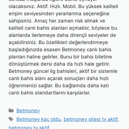
olacaksınız. Aktif. Hızlı. Mobil. Bu yüksek kaliteli
erişim seviyesinden yararlanma seçeneğine
sahipsiniz. Amaç her zaman risk almak ve
kaliteli canlı bahis alanları açmaktır, böylece bu
alanlarda ilerlemeye daha dirençli seviyeler de
açabilirsiniz. Bu özellikleri değerlendirmeye
başladığınızda esasen Betmoney canlı bahis
planları haline gelirler. Bunu bir bahis biletine
dönüştürmek dersi daha da hızlı hale getirir.
Betmoney güncel lig bahisleri, aktif bir sistemle
canlı bahis alanı açarak sonuçları daha hızlı
öğrenmenizi sağlar. Bu bağlamda daha katı
canlı bahis standartlarını karşılarlar.
Kategoriler
Betmoney
Etiketler
Betmoney kaç oldu
,
betmoney sitesi tv aktif
,
betmoney tv aktif