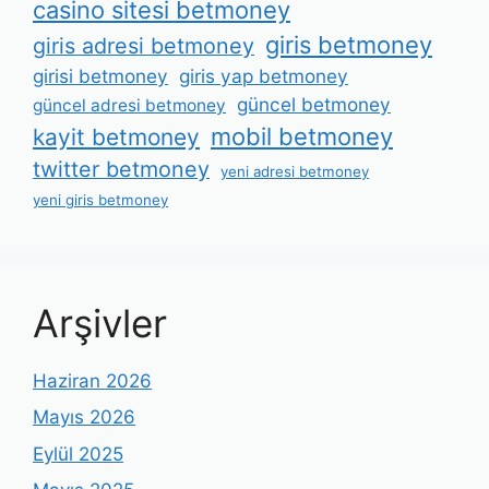
casino sitesi betmoney
giris betmoney
giris adresi betmoney
girisi betmoney
giris yap betmoney
güncel betmoney
güncel adresi betmoney
mobil betmoney
kayit betmoney
twitter betmoney
yeni adresi betmoney
yeni giris betmoney
Arşivler
Haziran 2026
Mayıs 2026
Eylül 2025