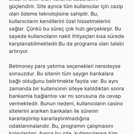
güçlendirir. Site ayrıca tüm kullanıcılar için cazip
olan ödeme teknolojisine sahiptir. Bu,
kullanıcıların kendilerini özel hissetmelerini
sağlar. Çünkü bu süreç çok hızlı gerçekleşir. Bu
sayede kullanıcıların nakit ihtiyaçları kısa sürede
karşılanabilmektedir.Bu da programa olan talebi
artırıyor.
Betmoney para yatırma seçenekleri neredeyse
sonsuzdur. Bu sitenin tüm saygın bankalara
bağlı olduğunu belirtmekte fayda var. Bu aynı
zamanda bir kullanıcının siteye katıldıktan sonra
bankamla bağlantısı var mı sorusuna da cevap
vermektedir. Bunun nedeni, kullanıcıların casino
sitelerini ararken bankaları ile sürenin
kararlaştırılıp kararlaştırılmadığına
odaklanmalarıdır. Bu, programın çalışmasını
kolaylaştırır. Ayrıca bu site, kullanıcılarına tüm