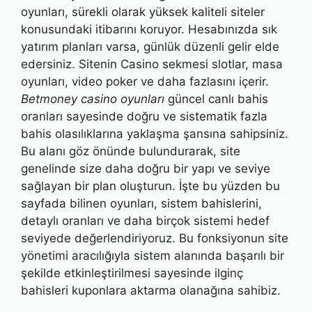
oyunları, sürekli olarak yüksek kaliteli siteler
konusundaki itibarını koruyor. Hesabınızda sık
yatırım planları varsa, günlük düzenli gelir elde
edersiniz. Sitenin Casino sekmesi slotlar, masa
oyunları, video poker ve daha fazlasını içerir.
Betmoney casino oyunları
güncel canlı bahis
oranları sayesinde doğru ve sistematik fazla
bahis olasılıklarına yaklaşma şansına sahipsiniz.
Bu alanı göz önünde bulundurarak, site
genelinde size daha doğru bir yapı ve seviye
sağlayan bir plan oluşturun. İşte bu yüzden bu
sayfada bilinen oyunları, sistem bahislerini,
detaylı oranları ve daha birçok sistemi hedef
seviyede değerlendiriyoruz. Bu fonksiyonun site
yönetimi aracılığıyla sistem alanında başarılı bir
şekilde etkinleştirilmesi sayesinde ilginç
bahisleri kuponlara aktarma olanağına sahibiz.