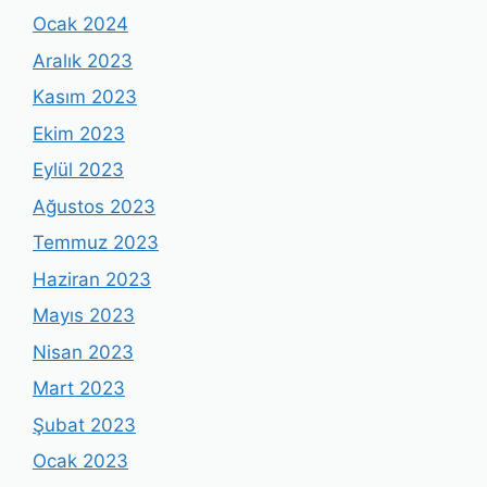
Ocak 2024
Aralık 2023
Kasım 2023
Ekim 2023
Eylül 2023
Ağustos 2023
Temmuz 2023
Haziran 2023
Mayıs 2023
Nisan 2023
Mart 2023
Şubat 2023
Ocak 2023