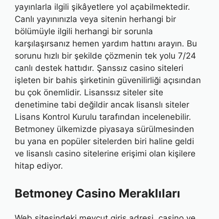
yayınlarla ilgili şikâyetlere yol açabilmektedir.
Canlı yayınınızla veya sitenin herhangi bir
bölümüyle ilgili herhangi bir sorunla
karşılaşırsanız hemen yardım hattını arayın. Bu
sorunu hızlı bir şekilde çözmenin tek yolu 7/24
canlı destek hattıdır. Şanssız casino siteleri
işleten bir bahis şirketinin güvenilirliği açısından
bu çok önemlidir. Lisanssız siteler site
denetimine tabi değildir ancak lisanslı siteler
Lisans Kontrol Kurulu tarafından incelenebilir.
Betmoney ülkemizde piyasaya sürülmesinden
bu yana en popüler sitelerden biri haline geldi
ve lisanslı casino sitelerine erişimi olan kişilere
hitap ediyor.
Betmoney Casino Meraklıları
Web sitesindeki mevcut giriş adresi, casino ve