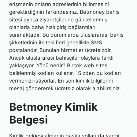
erişmenin onların adreslerinin bilinmesini
gerektirdiğinin farkındasınız. Betmoney bahis
sitesi ayrıca ziyaretçilerine güncellenmiş
olanlarla daha hızlı giriş bağlantıları
sunmaktadır. Bu durumlarda uluslararası bahis
şirketlerinin ilk teklifleri genellikle SMS
postalarıdır. Sunulan hizmetler ücretsizdir.
Ancak uluslararası bahisçiler olaylara farklı
yaklaşıyor. Yönü nedir? Birçok web sitesi
belirlenmiş kodları kullanır. ‘ Sizden bu kodları
vermenizi istiyorlar. En son kimlik bilgilerini
mesaj göndererek ücretsiz olarak alabilirsiniz.
Betmoney Kimlik
Belgesi
Kimlik belgesi almanın başka yolları da vardır.