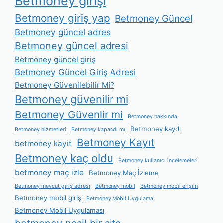
Betmoney girişi
Betmoney giriş yap
Betmoney Güncel
Betmoney güncel adres
Betmoney güncel adresi
Betmoney güncel giriş
Betmoney Güncel Giriş Adresi
Betmoney Güvenilebilir Mi?
Betmoney güvenilir mi
Betmoney Güvenlir mi
Betmoney hakkında
Betmoney kaydı
Betmoney hizmetleri
Betmoney kapandı mı
Betmoney Kayıt
betmoney kayit
Betmoney kaç oldu
Betmoney kullanıcı incelemeleri
betmoney maç izle
Betmoney Maç İzleme
Betmoney mevcut giriş adresi
Betmoney mobil
Betmoney mobil erişim
Betmoney mobil giriş
Betmoney Mobil Uygulama
Betmoney Mobil Uygulaması