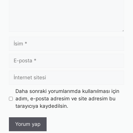
İsim
E-
posta
İnternet
sitesi
Daha sonraki yorumlarımda kullanılması için
adım, e-posta adresim ve site adresim bu
tarayıcıya kaydedilsin.