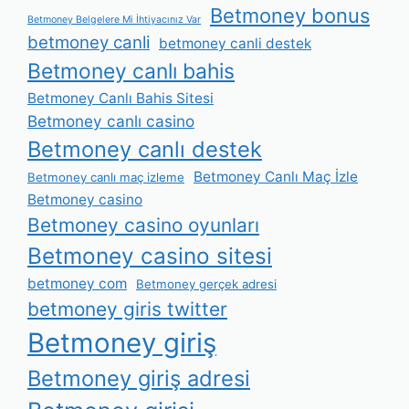
Betmoney bonus
Betmoney Belgelere Mi İhtiyacınız Var
betmoney canli
betmoney canli destek
Betmoney canlı bahis
Betmoney Canlı Bahis Sitesi
Betmoney canlı casino
Betmoney canlı destek
Betmoney Canlı Maç İzle
Betmoney canlı maç izleme
Betmoney casino
Betmoney casino oyunları
Betmoney casino sitesi
betmoney com
Betmoney gerçek adresi
betmoney giris twitter
Betmoney giriş
Betmoney giriş adresi