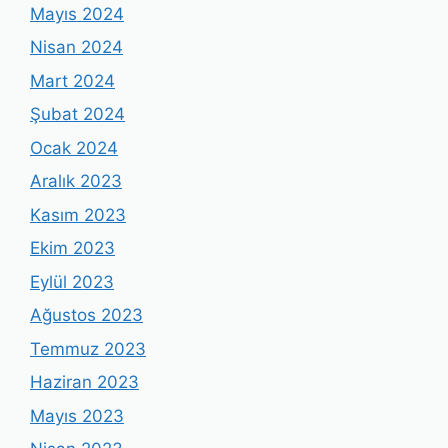
Mayıs 2024
Nisan 2024
Mart 2024
Şubat 2024
Ocak 2024
Aralık 2023
Kasım 2023
Ekim 2023
Eylül 2023
Ağustos 2023
Temmuz 2023
Haziran 2023
Mayıs 2023