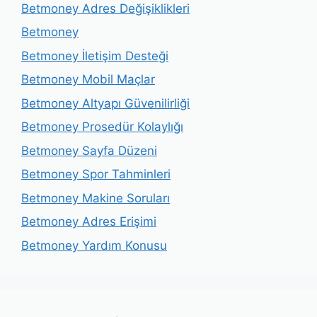
Betmoney Adres Değişiklikleri
Betmoney
Betmoney İletişim Desteği
Betmoney Mobil Maçlar
Betmoney Altyapı Güvenilirliği
Betmoney Prosedür Kolaylığı
Betmoney Sayfa Düzeni
Betmoney Spor Tahminleri
Betmoney Makine Soruları
Betmoney Adres Erişimi
Betmoney Yardım Konusu