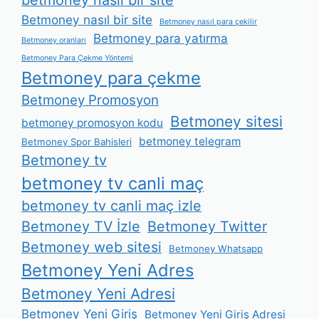
betmoney nasil bir site
Betmoney nasıl bir site
Betmoney nasıl para çekilir
Betmoney para yatırma
Betmoney oranları
Betmoney Para Çekme Yöntemi
Betmoney para çekme
Betmoney Promosyon
Betmoney sitesi
betmoney promosyon kodu
betmoney telegram
Betmoney Spor Bahisleri
Betmoney tv
betmoney tv canli maç
betmoney tv canli maç izle
Betmoney TV İzle
Betmoney Twitter
Betmoney web sitesi
Betmoney Whatsapp
Betmoney Yeni Adres
Betmoney Yeni Adresi
Betmoney Yeni Giriş
Betmoney Yeni Giriş Adresi