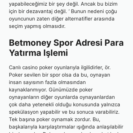
yapabileceğimiz bir şey değil. Ancak bu bizim
için bir dezavantaj değil. ‘ Bunun nedeni çoğu
oyuncunun zaten diğer alternatifler arasında
seçim yapmış olmasıdır.
Betmoney Spor Adresi Para
Yatırma Işlemi
Canlı casino poker oyunlarıyla ilgilidirler, ör.
Poker sevilen bir spor olsa da bu, oynayan
insan sayısının fazla olmasından
kaynaklanmıyor. Günümüzde poker
oynayanların diğer oyunlarda oynayanlardan
çok daha yetenekli olduğu konusunda yalnızca
spekülasyon yapabilir ve bu sonuca varabiliriz.
Tek başına poker oynamak zordur. Bu,
başkalarıyla karşılaştırmalar ışığında anlaşılabilir