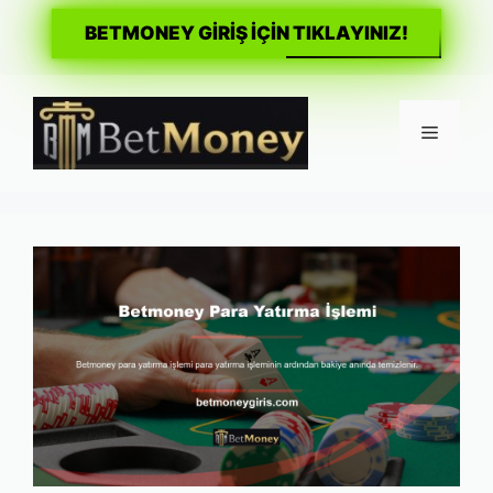
BETMONEY GİRİŞ İÇİN TIKLAYINIZ!
İçeriğe
atla
Menü