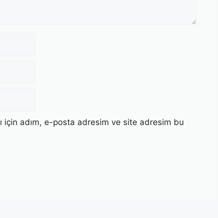
 için adım, e-posta adresim ve site adresim bu