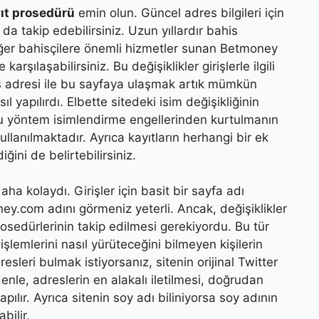
ıt prosedürü
emin olun. Güncel adres bilgileri için
da takip edebilirsiniz. Uzun yıllardır bahis
iğer bahisçilere önemli hizmetler sunan Betmoney
şılaşabilirsiniz. Bu değişiklikler girişlerle ilgili
iş adresi ile bu sayfaya ulaşmak artık mümkün
 yapılırdı. Elbette sitedeki isim değişikliğinin
 Bu yöntem isimlendirme engellerinden kurtulmanın
llanılmaktadır. Ayrıca kayıtların herhangi bir ek
ni de belirtebilirsiniz.
a kolaydı. Girişler için basit bir sayfa adı
ey.com adını görmeniz yeterli. Ancak, değişiklikler
osedürlerinin takip edilmesi gerekiyordu. Bu tür
şlemlerini nasıl yürüteceğini bilmeyen kişilerin
leri bulmak istiyorsanız, sitenin orijinal Twitter
enle, adreslerin en alakalı iletilmesi, doğrudan
apılır. Ayrıca sitenin soy adı biliniyorsa soy adının
bilir.