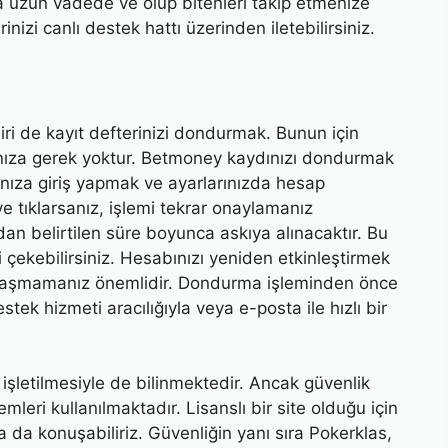
 uzun vadede ve olup bitenleri takip etmenize
inizi canlı destek hattı üzerinden iletebilirsiniz.
ri de kayıt defterinizi dondurmak. Bunun için
ıza gerek yoktur. Betmoney kaydınızı dondurmak
nıza giriş yapmak ve ayarlarınızda hesap
tıklarsanız, işlemi tekrar onaylamanız
dan belirtilen süre boyunca askıya alınacaktır. Bu
 çekebilirsiniz. Hesabınızı yeniden etkinleştirmek
eyi aşmamanız önemlidir. Dondurma işleminden önce
stek hizmeti aracılığıyla veya e-posta ile hızlı bir
işletilmesiyle de bilinmektedir. Ancak güvenlik
leri kullanılmaktadır. Lisanslı bir site olduğu için
da konuşabiliriz. Güvenliğin yanı sıra Pokerklas,