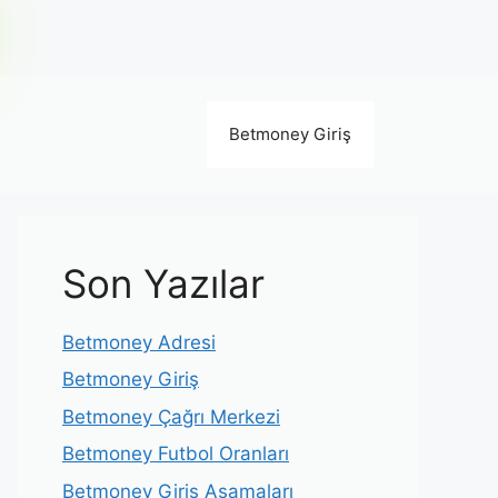
Betmoney Giriş
Son Yazılar
Betmoney Adresi
Betmoney Giriş
Betmoney Çağrı Merkezi
Betmoney Futbol Oranları
Betmoney Giriş Aşamaları