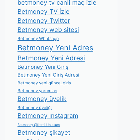
betmoney tv canli maç izle
Betmoney TV İzle
Betmoney Twitter
Betmoney web sitesi
Betmoney Whatsapp
Betmoney Yeni Adres
Betmoney Yeni Adresi
Betmoney Yeni Giriş
Betmoney Yeni Giriş Adresi
Betmoney yeni güncel giriş
Betmoney yorumları
Betmoney üyelik
Betmoney üyeliği
Betmoney ınstagram
Betmoney Şifremi Unuttum
Betmoney şikayet