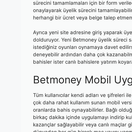
sürecini tamamlamaları için bir form veril
onaylayarak üyelik sürecini tamamlayabili
herhangi bir ücret veya belge talep etmem
Ayrıca yeni site adresine giriş yaparak üye
dolduruyor. Yeni Betmoney üyelik süreci 
istediğiniz oyunları oynamaya davet edilirs
deneyebilir ardından daha çok kazanabilme
bahisler ister canlı bahislere yatırım koyar
Betmoney Mobil Uygu
Tüm kullanıcılar kendi adları ve şifreleri 
çok daha rahat kullanım sunan mobil versiy
oranlarda bahis oynayabilirler. Bağlı old
birkaç dakika içinde uygulamayı indirip ku
kazançlar sağlayabilir veya canlı maçlar gi
dünyadan her gün birçok maç yayını yapmak