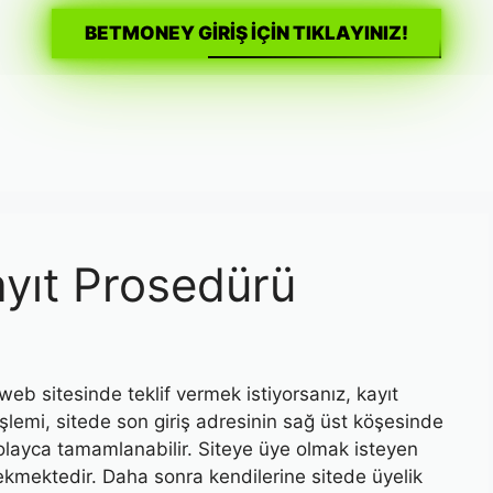
BETMONEY GİRİŞ İÇİN TIKLAYINIZ!
yıt Prosedürü
b sitesinde teklif vermek istiyorsanız, kayıt
şlemi, sitede son giriş adresinin sağ üst köşesinde
kolayca tamamlanabilir. Siteye üye olmak isteyen
rekmektedir. Daha sonra kendilerine sitede üyelik