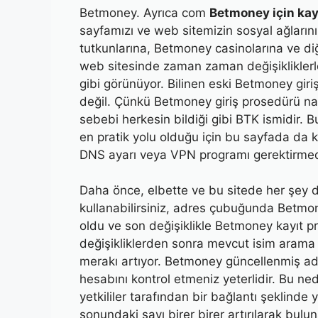
Betmoney. Ayrıca com
Betmoney için kay
sayfamızı ve web sitemizin sosyal ağlarını 
tutkunlarına, Betmoney casinolarına ve d
web sitesinde zaman zaman değişikliklerle kar
gibi görünüyor. Bilinen eski Betmoney gir
değil. Çünkü Betmoney giriş prosedürü nasıl
sebebi herkesin bildiği gibi BTK ismidir.
en pratik yolu olduğu için bu sayfada da ku
DNS ayarı veya VPN programı gerektirmediği
Daha önce, elbette ve bu sitede her şey dah
kullanabilirsiniz, adres çubuğunda Betmon
oldu ve son değişiklikle Betmoney kayıt pr
değişikliklerden sonra mevcut isim arama i
merakı artıyor. Betmoney güncellenmiş adres
hesabını kontrol etmeniz yeterlidir. Bu ned
yetkililer tarafından bir bağlantı şeklinde y
sonundaki sayı birer birer artırılarak buluna