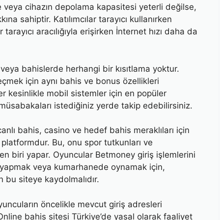
 veya cihazın depolama kapasitesi yeterli değilse,
na sahiptir. Katılımcılar tarayıcı kullanırken
ir tarayıcı aracılığıyla erişirken İnternet hızı daha da
veya bahislerde herhangi bir kısıtlama yoktur.
mek için aynı bahis ve bonus özellikleri
ler kesinlikle mobil sistemler için en popüler
 müsabakaları istediğiniz yerde takip edebilirsiniz.
anlı bahis, casino ve hedef bahis meraklıları için
 platformdur. Bu, onu spor tutkunları ve
en biri yapar. Oyuncular Betmoney giriş işlemlerini
is yapmak veya kumarhanede oynamak için,
n bu siteye kaydolmalıdır.
uncuların öncelikle mevcut giriş adresleri
nline bahis sitesi Türkiye’de yasal olarak faaliyet