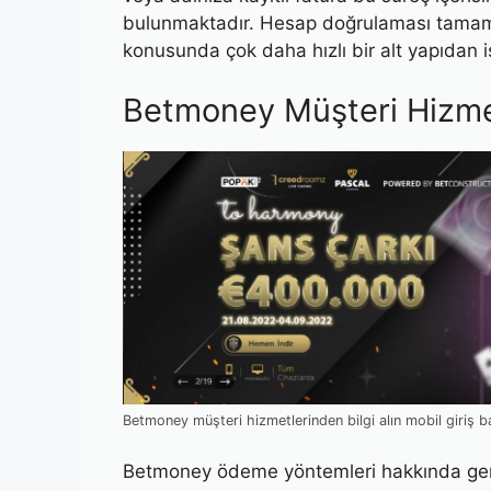
bulunmaktadır. Hesap doğrulaması tamaml
konusunda çok daha hızlı bir alt yapıdan i
Betmoney Müşteri Hizmet
Betmoney müşteri hizmetlerinden bilgi alın mobil giriş bas
Betmoney ödeme yöntemleri hakkında gerekl