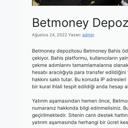
Betmoney Depoz
Ağustos 24, 2022
Yazarı:
admin
Betmoney depozitosu Betmoney Bahis ödeme
çekiyor. Bahis platformu, kullanıcıların yaln
çekme adımlarını tamamlamalarına olanak ta
hesabı aracılığıyla para transfer edildiğini
hakkını saklı tutar. Bu konuda IP adresler
bir kural ihlali tespit edildiği anda hesap a
Yatırım aşamasından hemen önce, Betmo
numaranız hakkında bilgi edinmelisiniz. 
geçirilmektedir. Sitenin canlı destek hattı
yatırım aşamasında herhangi bir ücret kes