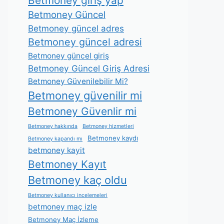
Betmoney giriş yap
Betmoney Güncel
Betmoney güncel adres
Betmoney güncel adresi
Betmoney güncel giriş
Betmoney Güncel Giriş Adresi
Betmoney Güvenilebilir Mi?
Betmoney güvenilir mi
Betmoney Güvenlir mi
Betmoney hakkında
Betmoney hizmetleri
Betmoney kaydı
Betmoney kapandı mı
betmoney kayit
Betmoney Kayıt
Betmoney kaç oldu
Betmoney kullanıcı incelemeleri
betmoney maç izle
Betmoney Maç İzleme