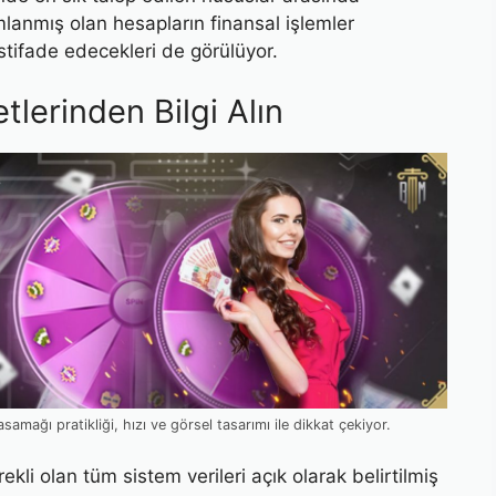
anmış olan hesapların finansal işlemler
stifade edecekleri de görülüyor.
lerinden Bilgi Alın
amağı pratikliği, hızı ve görsel tasarımı ile dikkat çekiyor.
i olan tüm sistem verileri açık olarak belirtilmiş