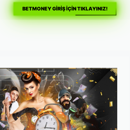
BETMONEY GİRİŞ İÇİN TIKLAYINIZ!