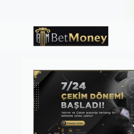
İçeriğe
atla