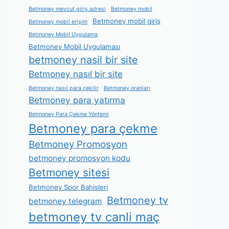
Betmoney mevcut giriş adresi
Betmoney mobil
Betmoney mobil giriş
Betmoney mobil erişim
Betmoney Mobil Uygulama
Betmoney Mobil Uygulaması
betmoney nasil bir site
Betmoney nasıl bir site
Betmoney nasıl para çekilir
Betmoney oranları
Betmoney para yatırma
Betmoney Para Çekme Yöntemi
Betmoney para çekme
Betmoney Promosyon
betmoney promosyon kodu
Betmoney sitesi
Betmoney Spor Bahisleri
Betmoney tv
betmoney telegram
betmoney tv canli maç