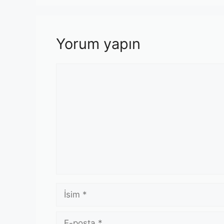
Yorum yapın
Yorum
İsim
E-