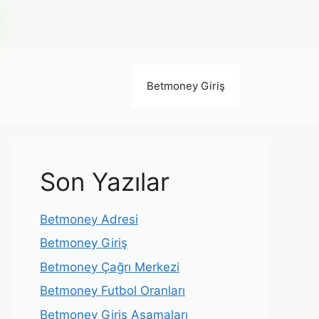
Betmoney Giriş
Son Yazılar
Betmoney Adresi
Betmoney Giriş
Betmoney Çağrı Merkezi
Betmoney Futbol Oranları
Betmoney Giriş Aşamaları