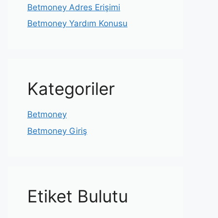
Betmoney Adres Erişimi
Betmoney Yardım Konusu
Kategoriler
Betmoney
Betmoney Giriş
Etiket Bulutu