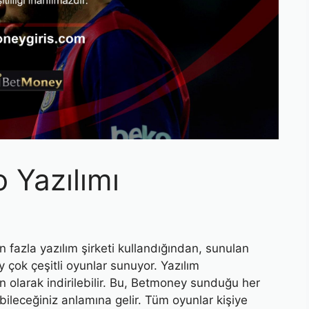
 Yazılımı
fazla yazılım şirketi kullandığından, sunulan
y çok çeşitli oyunlar sunuyor. Yazılım
 olarak indirilebilir. Bu, Betmoney sunduğu her
bileceğiniz anlamına gelir. Tüm oyunlar kişiye