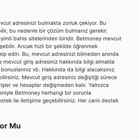
cut adresinizi bulmakta zorluk çekiyor. Bu
ilir, bu nedenle bir çözüm bulmanız gerekir.
imli bahis sitelerinden biridir. Betmoney mevcut
ebilir. Ancak hızlı bir şekilde öğrenmek
ip edin. Bu, mevcut adresinizi bilmeden anında
e mevcut giriş adresiniz hakkında bilgi almakla
bonuslarınız vb. Hakkında da bilgi alacaksınız.
lirsiniz. Mevcut giriş adresiniz değiştiği sürece
şler ve hesaplar değişmeden kalır. Yalnızca
deniyle Betmoney herhangi bir sorunla
tek ile iletişime geçebilirsiniz. Her canlı destek
yor Mu