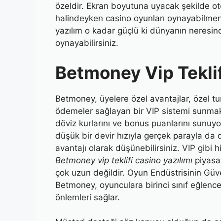
özeldir. Ekran boyutuna uyacak şekilde oto
halindeyken casino oyunları oynayabilmeni
yazılım o kadar güçlü ki dünyanın neresin
oynayabilirsiniz.
Betmoney Vip Teklif
Betmoney, üyelere özel avantajlar, özel tu
ödemeler sağlayan bir VIP sistemi sunmakta
döviz kurlarını ve bonus puanlarını sunuyo
düşük bir devir hızıyla gerçek parayla da d
avantajı olarak düşünebilirsiniz. VIP gibi
Betmoney vip teklifi casino yazılımı
piyasad
çok uzun değildir. Oyun Endüstrisinin Güve
Betmoney, oyunculara birinci sınıf eğlence
önlemleri sağlar.