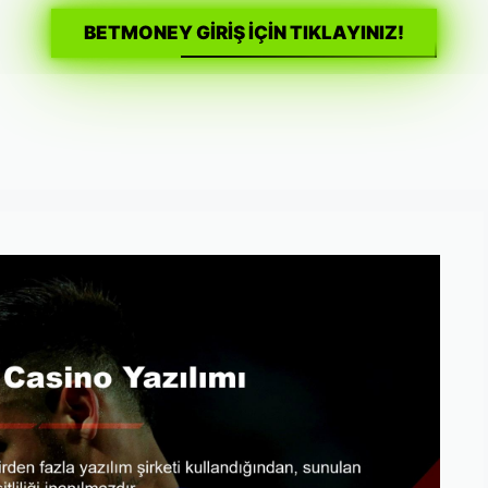
BETMONEY GİRİŞ İÇİN TIKLAYINIZ!