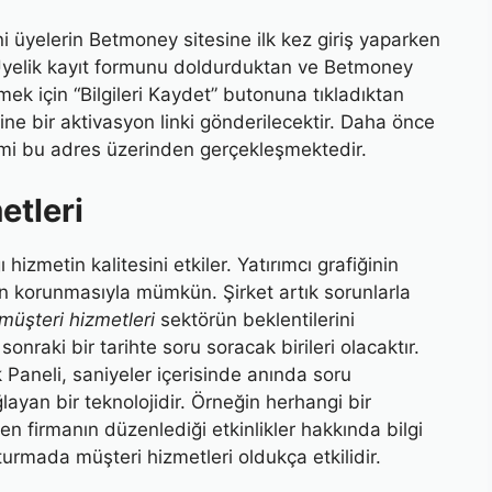
i üyelerin Betmoney sitesine ilk kez giriş yaparken
. Üyelik kayıt formunu doldurduktan ve Betmoney
ek için “Bilgileri Kaydet” butonuna tıkladıktan
ine bir aktivasyon linki gönderilecektir. Daha önce
şlemi bu adres üzerinden gerçekleşmektedir.
tleri
 hizmetin kalitesini etkiler. Yatırımcı grafiğinin
 korunmasıyla mümkün. Şirket artık sorunlarla
üşteri hizmetleri
sektörün beklentilerini
onraki bir tarihte soru soracak birileri olacaktır.
Paneli, saniyeler içerisinde anında soru
yan bir teknolojidir. Örneğin herhangi bir
n firmanın düzenlediği etkinlikler hakkında bilgi
turmada müşteri hizmetleri oldukça etkilidir.