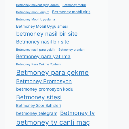
Betmoney mevcut giriş adresi
Betmoney mobil
Betmoney mobil giriş
Betmoney mobil erişim
Betmoney Mobil Uygulama
Betmoney Mobil Uygulaması
betmoney nasil bir site
Betmoney nasıl bir site
Betmoney nasıl para çekilir
Betmoney oranları
Betmoney para yatırma
Betmoney Para Çekme Yöntemi
Betmoney para çekme
Betmoney Promosyon
betmoney promosyon kodu
Betmoney sitesi
Betmoney Spor Bahisleri
Betmoney tv
betmoney telegram
betmoney tv canli maç