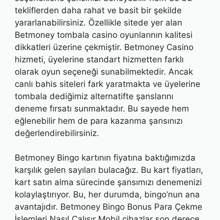
tekliflerden daha rahat ve basit bir şekilde
yararlanabilirsiniz. Özellikle sitede yer alan
Betmoney tombala casino oyunlarının kalitesi
dikkatleri üzerine çekmiştir. Betmoney Casino
hizmeti, üyelerine standart hizmetten farklı
olarak oyun seçeneği sunabilmektedir. Ancak
canlı bahis siteleri fark yaratmakta ve üyelerine
tombala dediğimiz alternatifte şanslarını
deneme fırsatı sunmaktadır. Bu sayede hem
eğlenebilir hem de para kazanma şansınızı
değerlendirebilirsiniz.
Betmoney Bingo kartının fiyatına baktığımızda
karşılık gelen sayıları bulacağız. Bu kart fiyatları,
kart satın alma sürecinde şansımızı denemenizi
kolaylaştırıyor. Bu, her durumda, bingo’nun ana
avantajıdır. Betmoney Bingo Bonus Para Çekme
İşlemleri Nasıl Çalışır Mobil cihazlar son derece