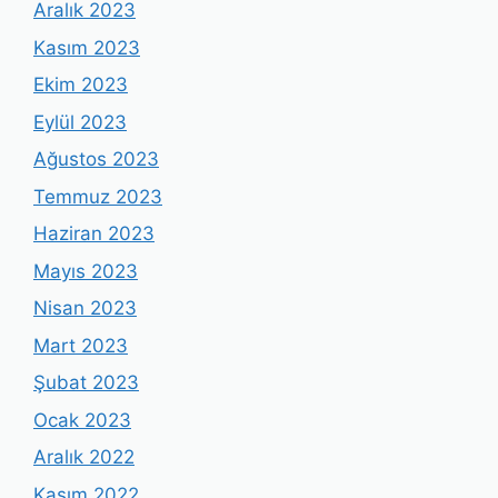
Aralık 2023
Kasım 2023
Ekim 2023
Eylül 2023
Ağustos 2023
Temmuz 2023
Haziran 2023
Mayıs 2023
Nisan 2023
Mart 2023
Şubat 2023
Ocak 2023
Aralık 2022
Kasım 2022