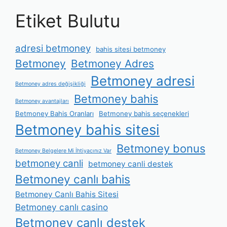
Etiket Bulutu
adresi betmoney
bahis sitesi betmoney
Betmoney
Betmoney Adres
Betmoney adresi
Betmoney adres değişikliği
Betmoney bahis
Betmoney avantajları
Betmoney Bahis Oranları
Betmoney bahis seçenekleri
Betmoney bahis sitesi
Betmoney bonus
Betmoney Belgelere Mi İhtiyacınız Var
betmoney canli
betmoney canli destek
Betmoney canlı bahis
Betmoney Canlı Bahis Sitesi
Betmoney canlı casino
Betmoney canlı destek