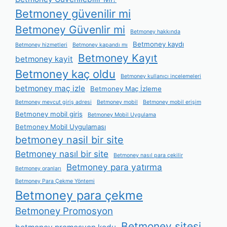
Betmoney güvenilir mi
Betmoney Güvenlir mi
Betmoney hakkında
Betmoney kaydı
Betmoney hizmetleri
Betmoney kapandı mı
Betmoney Kayıt
betmoney kayit
Betmoney kaç oldu
Betmoney kullanıcı incelemeleri
betmoney maç izle
Betmoney Maç İzleme
Betmoney mevcut giriş adresi
Betmoney mobil
Betmoney mobil erişim
Betmoney mobil giriş
Betmoney Mobil Uygulama
Betmoney Mobil Uygulaması
betmoney nasil bir site
Betmoney nasıl bir site
Betmoney nasıl para çekilir
Betmoney para yatırma
Betmoney oranları
Betmoney Para Çekme Yöntemi
Betmoney para çekme
Betmoney Promosyon
Betmoney sitesi