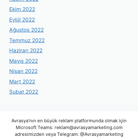
Ekim 2022
Eylül 2022
Ağustos 2022
Temmuz 2022
Haziran 2022
Mayıs 2022
Nisan 2022
Mart 2022
Şubat 2022
Avrasya'nın en büyük reklam platformunda olmak için
Microsoft Teams:
reklam@avrasyamarketing.com
adresimizden veya Telegram: @Avrasyamarketing