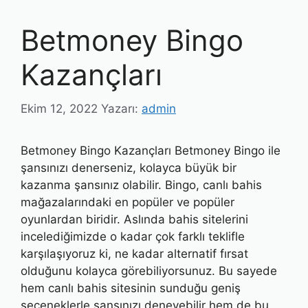
Betmoney Bingo
Kazançları
Ekim 12, 2022
Yazarı:
admin
Betmoney Bingo Kazançları Betmoney Bingo ile
şansınızı denerseniz, kolayca büyük bir
kazanma şansınız olabilir. Bingo, canlı bahis
mağazalarındaki en popüler ve popüler
oyunlardan biridir. Aslında bahis sitelerini
incelediğimizde o kadar çok farklı teklifle
karşılaşıyoruz ki, ne kadar alternatif fırsat
olduğunu kolayca görebiliyorsunuz. Bu sayede
hem canlı bahis sitesinin sunduğu geniş
seçeneklerle şansınızı deneyebilir hem de bu