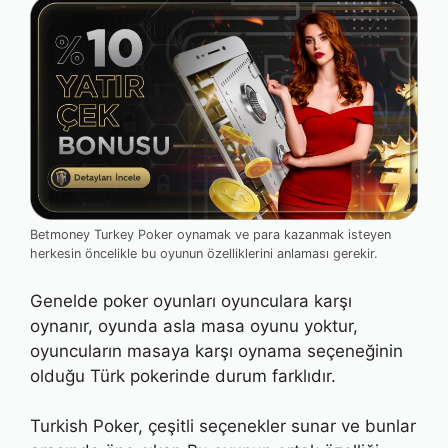
Betmoney Turkey Poker oynamak ve para kazanmak isteyen
herkesin öncelikle bu oyunun özelliklerini anlaması gerekir.
Genelde poker oyunları oyunculara karşı
oynanır, oyunda asla masa oyunu yoktur,
oyuncuların masaya karşı oynama seçeneğinin
olduğu Türk pokerinde durum farklıdır.
Turkish Poker, çeşitli seçenekler sunar ve bunlar