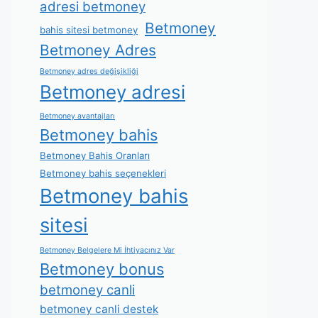
adresi betmoney
Betmoney
bahis sitesi betmoney
Betmoney Adres
Betmoney adres değişikliği
Betmoney adresi
Betmoney avantajları
Betmoney bahis
Betmoney Bahis Oranları
Betmoney bahis seçenekleri
Betmoney bahis
sitesi
Betmoney Belgelere Mi İhtiyacınız Var
Betmoney bonus
betmoney canli
betmoney canli destek