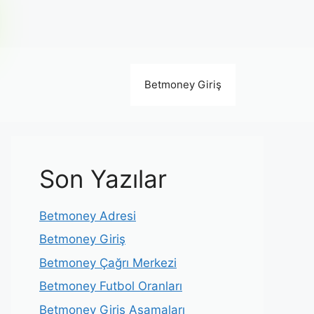
Betmoney Giriş
Son Yazılar
Betmoney Adresi
Betmoney Giriş
Betmoney Çağrı Merkezi
Betmoney Futbol Oranları
Betmoney Giriş Aşamaları