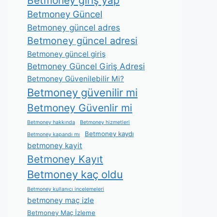
Betmoney giriş yap
Betmoney Güncel
Betmoney güncel adres
Betmoney güncel adresi
Betmoney güncel giriş
Betmoney Güncel Giriş Adresi
Betmoney Güvenilebilir Mi?
Betmoney güvenilir mi
Betmoney Güvenlir mi
Betmoney hakkında
Betmoney hizmetleri
Betmoney kaydı
Betmoney kapandı mı
betmoney kayit
Betmoney Kayıt
Betmoney kaç oldu
Betmoney kullanıcı incelemeleri
betmoney maç izle
Betmoney Maç İzleme