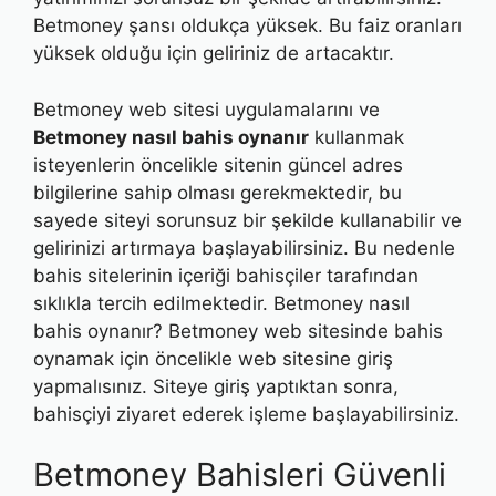
Betmoney şansı oldukça yüksek. Bu faiz oranları
yüksek olduğu için geliriniz de artacaktır.
Betmoney web sitesi uygulamalarını ve
Betmoney nasıl bahis oynanır
kullanmak
isteyenlerin öncelikle sitenin güncel adres
bilgilerine sahip olması gerekmektedir, bu
sayede siteyi sorunsuz bir şekilde kullanabilir ve
gelirinizi artırmaya başlayabilirsiniz. Bu nedenle
bahis sitelerinin içeriği bahisçiler tarafından
sıklıkla tercih edilmektedir. Betmoney nasıl
bahis oynanır? Betmoney web sitesinde bahis
oynamak için öncelikle web sitesine giriş
yapmalısınız. Siteye giriş yaptıktan sonra,
bahisçiyi ziyaret ederek işleme başlayabilirsiniz.
Betmoney Bahisleri Güvenli