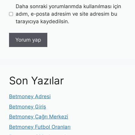
Daha sonraki yorumlarımda kullanılması için
adım, e-posta adresim ve site adresim bu
tarayıcıya kaydedilsin.
Son Yazılar
Betmoney Adresi
Betmoney Giriş
Betmoney Çağrı Merkezi
Betmoney Futbol Oranları