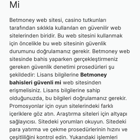
Mi
Betmoney web sitesi, casino tutkunları
tarafından sıklıkla kullanılan en güvenilir web
sitelerinden biridir. Bu web sitesini kullanmak
için öncelikle bu web sitesinin güvenlik
durumunu doğrulamanız gerekir. Betmoney web
sitesinde bahis yaparken gerçekleştirmeniz
gereken güvenlik denetimi prosedürleri şu
şekildedir: Lisans bilgilerine
Betmoney
bahisleri güvenli mi
web sitesinden
erişmelisiniz. Lisans bilgilerine sahip
olduğunuzda, bu bilgileri doğrulamanız gerekir.
Promosyonlar için oyun sitelerindeki farklı
içeriklere göz atın. Araştırma siteleri için altyapı
sağlayıcısı. Sitedeki yorumları okuyun. Sitedeki
para yatırma ve çekme prosedürlerinin hızını ve
çeşitliliğini kontrol edin. Yukarıdaki işlemleri