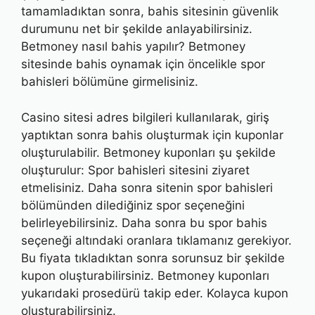
tamamladıktan sonra, bahis sitesinin güvenlik
durumunu net bir şekilde anlayabilirsiniz.
Betmoney nasıl bahis yapılır? Betmoney
sitesinde bahis oynamak için öncelikle spor
bahisleri bölümüne girmelisiniz.
Casino sitesi adres bilgileri kullanılarak, giriş
yaptıktan sonra bahis oluşturmak için kuponlar
oluşturulabilir. Betmoney kuponları şu şekilde
oluşturulur: Spor bahisleri sitesini ziyaret
etmelisiniz. Daha sonra sitenin spor bahisleri
bölümünden dilediğiniz spor seçeneğini
belirleyebilirsiniz. Daha sonra bu spor bahis
seçeneği altındaki oranlara tıklamanız gerekiyor.
Bu fiyata tıkladıktan sonra sorunsuz bir şekilde
kupon oluşturabilirsiniz. Betmoney kuponları
yukarıdaki prosedürü takip eder. Kolayca kupon
oluşturabilirsiniz.