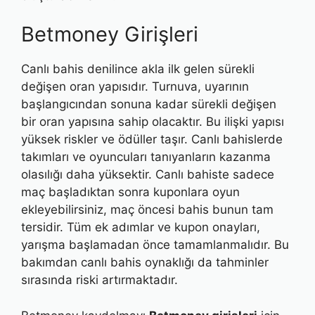
Betmoney Girişleri
Canlı bahis denilince akla ilk gelen sürekli
değişen oran yapısıdır. Turnuva, uyarının
başlangıcından sonuna kadar sürekli değişen
bir oran yapısına sahip olacaktır. Bu ilişki yapısı
yüksek riskler ve ödüller taşır. Canlı bahislerde
takımları ve oyuncuları tanıyanların kazanma
olasılığı daha yüksektir. Canlı bahiste sadece
maç başladıktan sonra kuponlara oyun
ekleyebilirsiniz, maç öncesi bahis bunun tam
tersidir. Tüm ek adımlar ve kupon onayları,
yarışma başlamadan önce tamamlanmalıdır. Bu
bakımdan canlı bahis oynaklığı da tahminler
sırasında riski artırmaktadır.