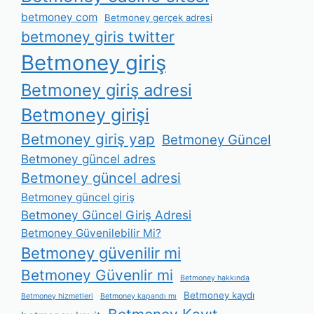
betmoney com
Betmoney gerçek adresi
betmoney giris twitter
Betmoney giriş
Betmoney giriş adresi
Betmoney girişi
Betmoney giriş yap
Betmoney Güncel
Betmoney güncel adres
Betmoney güncel adresi
Betmoney güncel giriş
Betmoney Güncel Giriş Adresi
Betmoney Güvenilebilir Mi?
Betmoney güvenilir mi
Betmoney Güvenlir mi
Betmoney hakkında
Betmoney kaydı
Betmoney hizmetleri
Betmoney kapandı mı