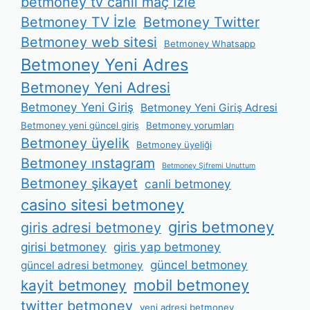
betmoney tv canli maç izle
Betmoney TV İzle
Betmoney Twitter
Betmoney web sitesi
Betmoney Whatsapp
Betmoney Yeni Adres
Betmoney Yeni Adresi
Betmoney Yeni Giriş
Betmoney Yeni Giriş Adresi
Betmoney yeni güncel giriş
Betmoney yorumları
Betmoney üyelik
Betmoney üyeliği
Betmoney ınstagram
Betmoney Şifremi Unuttum
Betmoney şikayet
canli betmoney
casino sitesi betmoney
giris betmoney
giris adresi betmoney
girisi betmoney
giris yap betmoney
güncel betmoney
güncel adresi betmoney
mobil betmoney
kayit betmoney
twitter betmoney
yeni adresi betmoney