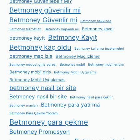
Betmoney Güvenilebilir Mi?
Betmoney güvenilir mi
Betmoney Güvenlir mi
Betmoney hakkında
Betmoney kaydı
Betmoney hizmetleri
Betmoney kapandı mı
Betmoney Kayıt
betmoney kayit
Betmoney kaç oldu
Betmoney kullanıcı incelemeleri
betmoney maç izle
Betmoney Maç İzleme
Betmoney mevcut giriş adresi
Betmoney mobil
Betmoney mobil erişim
Betmoney mobil giriş
Betmoney Mobil Uygulama
Betmoney Mobil Uygulaması
betmoney nasil bir site
Betmoney nasıl bir site
Betmoney nasıl para çekilir
Betmoney para yatırma
Betmoney oranları
Betmoney Para Çekme Yöntemi
Betmoney para çekme
Betmoney Promosyon