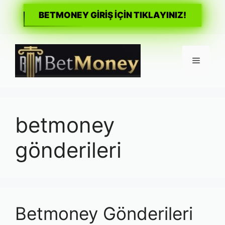
BETMONEY GİRİŞ İÇİN TIKLAYINIZ!
İçeriğe
atla
Menü
betmoney
gönderileri
Betmoney Gönderileri