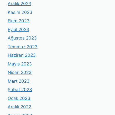
Aralık 2023
Kasım 2023
Ekim 2023
Eylül 2023
Ağustos 2023
Temmuz 2023
Haziran 2023
Mayıs 2023
Nisan 2023
Mart 2023
Şubat 2023
Ocak 2023
Aralık 2022