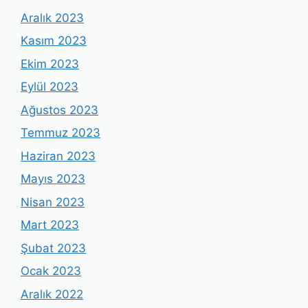
Aralık 2023
Kasım 2023
Ekim 2023
Eylül 2023
Ağustos 2023
Temmuz 2023
Haziran 2023
Mayıs 2023
Nisan 2023
Mart 2023
Şubat 2023
Ocak 2023
Aralık 2022