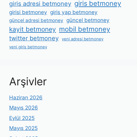
giris betmoney
giris adresi betmoney
girisi betmoney
giris yap betmoney
güncel betmoney
güncel adresi betmoney
mobil betmoney
kayit betmoney
twitter betmoney
yeni adresi betmoney
yeni giris betmoney
Arşivler
Haziran 2026
Mayıs 2026
Eylül 2025
Mayıs 2025