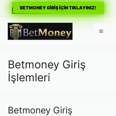
BETMONEY GİRİŞ İÇİN TIKLAYINIZ!
İçeriğe
atla
Menü
Betmoney Giriş
İşlemleri
Betmoney Giriş