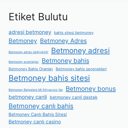
Etiket Bulutu
adresi betmoney
bahis sitesi betmoney
Betmoney
Betmoney Adres
Betmoney adresi
Betmoney adres değişikliği
Betmoney bahis
Betmoney avantajları
Betmoney Bahis Oranları
Betmoney bahis seçenekleri
Betmoney bahis sitesi
Betmoney bonus
Betmoney Belgelere Mi İhtiyacınız Var
betmoney canli
betmoney canli destek
Betmoney canlı bahis
Betmoney Canlı Bahis Sitesi
Betmoney canlı casino