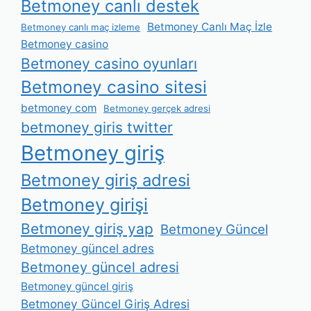
Betmoney canlı destek
Betmoney Canlı Maç İzle
Betmoney canlı maç izleme
Betmoney casino
Betmoney casino oyunları
Betmoney casino sitesi
betmoney com
Betmoney gerçek adresi
betmoney giris twitter
Betmoney giriş
Betmoney giriş adresi
Betmoney girişi
Betmoney giriş yap
Betmoney Güncel
Betmoney güncel adres
Betmoney güncel adresi
Betmoney güncel giriş
Betmoney Güncel Giriş Adresi