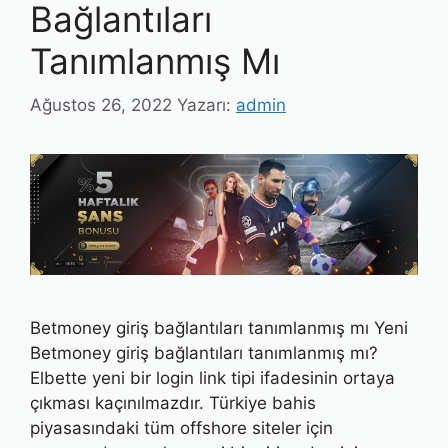
Bağlantıları
Tanımlanmış Mı
Ağustos 26, 2022
Yazarı:
admin
Betmoney giriş bağlantıları tanımlanmış mı Yeni
Betmoney giriş bağlantıları tanımlanmış mı?
Elbette yeni bir login link tipi ifadesinin ortaya
çıkması kaçınılmazdır. Türkiye bahis
piyasasındaki tüm offshore siteler için