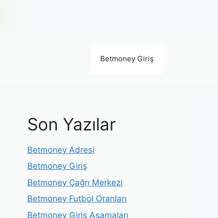
Betmoney Giriş
Son Yazılar
Betmoney Adresi
Betmoney Giriş
Betmoney Çağrı Merkezi
Betmoney Futbol Oranları
Betmoney Giriş Aşamaları