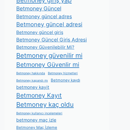
Betmoney giriş yap
Betmoney Güncel
Betmoney güncel adres
Betmoney güncel adresi
Betmoney güncel giriş
Betmoney Güncel Giriş Adresi
Betmoney Güvenilebilir Mi?
Betmoney güvenilir mi
Betmoney Güvenlir mi
Betmoney hakkında
Betmoney hizmetleri
Betmoney kaydı
Betmoney kapandı mı
betmoney kayit
Betmoney Kayıt
Betmoney kaç oldu
Betmoney kullanıcı incelemeleri
betmoney maç izle
Betmoney Maç İzleme