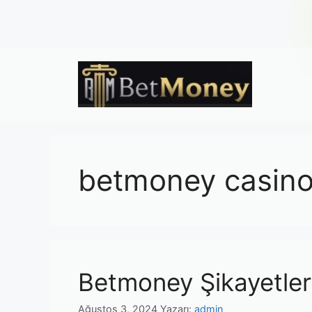
İçeriğe
atla
betmoney casino 
Betmoney Şikayetleri
Ağustos 3, 2024
Yazarı:
admin