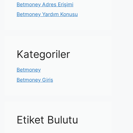
Betmoney Adres Erişimi
Betmoney Yardım Konusu
Kategoriler
Betmoney
Betmoney Giriş
Etiket Bulutu