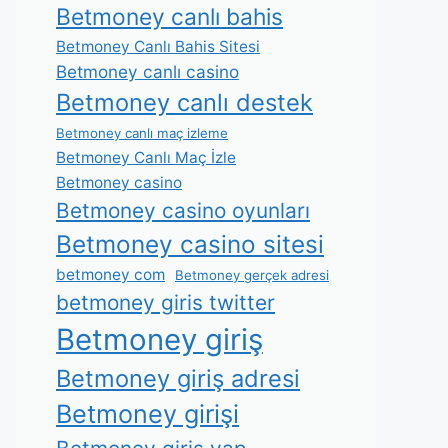
Betmoney canlı bahis
Betmoney Canlı Bahis Sitesi
Betmoney canlı casino
Betmoney canlı destek
Betmoney canlı maç izleme
Betmoney Canlı Maç İzle
Betmoney casino
Betmoney casino oyunları
Betmoney casino sitesi
betmoney com
Betmoney gerçek adresi
betmoney giris twitter
Betmoney giriş
Betmoney giriş adresi
Betmoney girişi