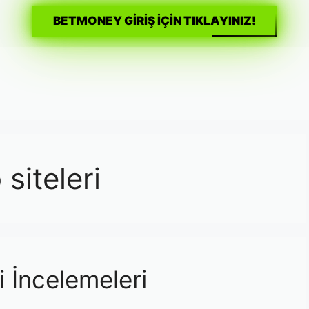
BETMONEY GİRİŞ İÇİN TIKLAYINIZ!
siteleri
 İncelemeleri