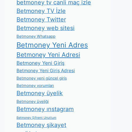
betmoney tv canli maç izle
Betmoney TV İzle
Betmoney Twitter
Betmoney web sitesi
Betmoney Whatsapp
Betmoney Yeni Adres
Betmoney Yeni Adresi
Betmoney Yeni Giriş
Betmoney Yeni Giriş Adresi
Betmoney yeni güncel giriş
Betmoney yorumları
Betmoney üyelik
Betmoney üyeliği
Betmoney ınstagram
Betmoney Şifremi Unuttum
Betmoney şikayet