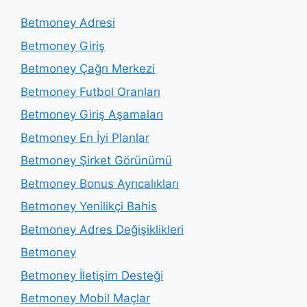
Betmoney Adresi
Betmoney Giriş
Betmoney Çağrı Merkezi
Betmoney Futbol Oranları
Betmoney Giriş Aşamaları
Betmoney En İyi Planlar
Betmoney Şirket Görünümü
Betmoney Bonus Ayrıcalıkları
Betmoney Yenilikçi Bahis
Betmoney Adres Değişiklikleri
Betmoney
Betmoney İletişim Desteği
Betmoney Mobil Maçlar