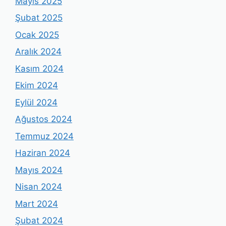
Mayıs 2025
Şubat 2025
Ocak 2025
Aralık 2024
Kasım 2024
Ekim 2024
Eylül 2024
Ağustos 2024
Temmuz 2024
Haziran 2024
Mayıs 2024
Nisan 2024
Mart 2024
Şubat 2024