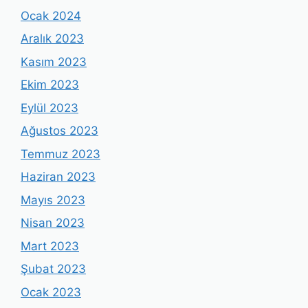
Ocak 2024
Aralık 2023
Kasım 2023
Ekim 2023
Eylül 2023
Ağustos 2023
Temmuz 2023
Haziran 2023
Mayıs 2023
Nisan 2023
Mart 2023
Şubat 2023
Ocak 2023