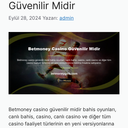
Güvenilir Midir
Eylül 28, 2024
Yazarı:
admin
Betmoney casino güvenilir midir bahis oyunları,
canlı bahis, casino, canlı casino ve diğer tüm
casino faaliyet türlerinin en yeni versiyonlarına