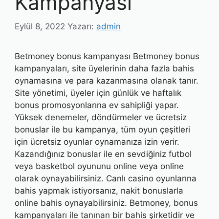
Kampanyası
Eylül 8, 2022
Yazarı:
admin
Betmoney bonus kampanyası Betmoney bonus
kampanyaları, site üyelerinin daha fazla bahis
oynamasına ve para kazanmasına olanak tanır.
Site yönetimi, üyeler için günlük ve haftalık
bonus promosyonlarına ev sahipliği yapar.
Yüksek denemeler, döndürmeler ve ücretsiz
bonuslar ile bu kampanya, tüm oyun çeşitleri
için ücretsiz oyunlar oynamanıza izin verir.
Kazandığınız bonuslar ile en sevdiğiniz futbol
veya basketbol oyununu online veya online
olarak oynayabilirsiniz. Canlı casino oyunlarına
bahis yapmak istiyorsanız, nakit bonuslarla
online bahis oynayabilirsiniz. Betmoney, bonus
kampanyaları ile tanınan bir bahis şirketidir ve