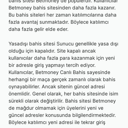
bahis sitesi Betmoney de popülerdir. Kullanıcılar
Betmoney bahis sitesinden daha fazla kazanır.
Bu bahis siteleri her zaman katılımcılarına daha
fazla avantaj sunmaktadır. Böylece katılımcı
daha fazla gelir elde eder.
Yasadışı bahis sitesi Sunucu genellikle yasa dışı
olduğu için kapalıdır. Site kapalı ancak
kullanıcılar daha fazla para kazanmak için yeni
bir adresle giriş yapmayı tercih ediyor.
Kullanıcılar, Betmoney Canlı Bahis sayesinde
herhangi bir maça gerçek zamanlı olarak bahis
oynayabilirler. Ancak sitenin güncel adresi
önemlidir. Genel olarak, her bahis sitesinde isim
sürekli olarak değiştirilir. Bahis sitesi Betmoney
de mağdur olmamak için üyelerini yeni ve
güncel adresler konusunda bilgilendirmektedir.
Böylece katılımcı yeni adresi ile tekrar giriş