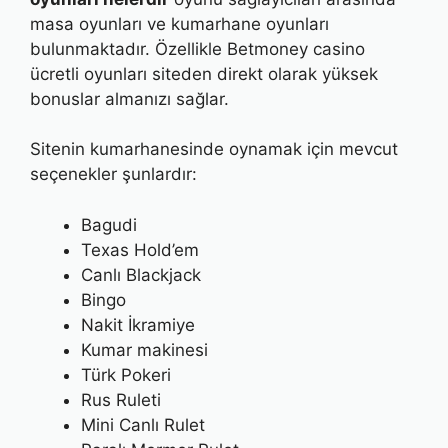
masa oyunları ve kumarhane oyunları
bulunmaktadır. Özellikle Betmoney casino
ücretli oyunları siteden direkt olarak yüksek
bonuslar almanızı sağlar.
Sitenin kumarhanesinde oynamak için mevcut
seçenekler şunlardır:
Bagudi
Texas Hold’em
Canlı Blackjack
Bingo
Nakit İkramiye
Kumar makinesi
Türk Pokeri
Rus Ruleti
Mini Canlı Rulet