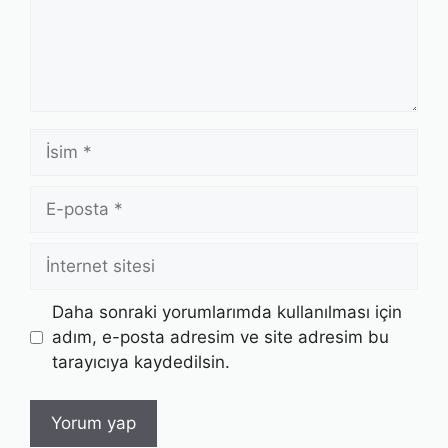
İsim
E-
posta
İnternet
sitesi
Daha sonraki yorumlarımda kullanılması için
adım, e-posta adresim ve site adresim bu
tarayıcıya kaydedilsin.