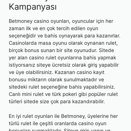
Kampanyası
Betmoney casino oyunları, oyuncular için her
zaman ilk ve en çok tercih edilen oyun
seçeneğidir ve bahis oynayarak para kazanırlar.
Casinolarda masa oyunu olarak oynanan rulet,
birçok bonus sunan bir site oyunudur. Sitede
yer alan casino rulet oyunlarına bahis yapmak
istiyorsanız siteye ücretsiz olarak giriş yapabilir
ve üye olabilirsiniz. Kazanan casino kayıt
bonusu miktarın olarak sunulmaktadır ve
sitedeki rulet seçeneğine bahis yapabilirsiniz.
Canlı mini rulet ve türk pokeri gibi popüler rulet
türleri sitede size çok para kazandırabilir.
En iyi rulet oyunları ile Betmoney, üyelerine her
türlü rulet ile çeşitli oranlarda casino oyun
bonusları sunmaktadır. Siteye giriş yapın ve