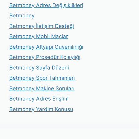
Betmoney Adres Değişiklikleri
Betmoney
Betmoney İletişim Desteği
Betmoney Mobil Maçlar
Betmoney Altyapı Güvenilirliği
Betmoney Prosedür Kolaylığı
Betmoney Sayfa Düzeni
Betmoney Spor Tahminleri
Betmoney Makine Soruları
Betmoney Adres Erişimi
Betmoney Yardım Konusu