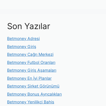
Son Yazılar
Betmoney Adresi
Betmoney Giriş
Betmoney Çağrı Merkezi
Betmoney Futbol Oranları
Betmoney Giriş Aşamaları
Betmoney En İyi Planlar
Betmoney Şirket Görünümü
Betmoney Bonus Ayrıcalıkları
Betmoney Yenilikçi Bahis