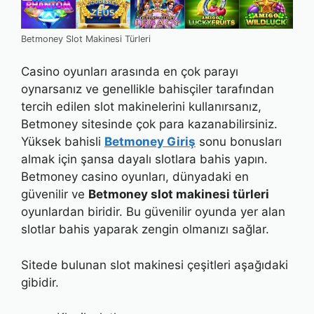
Betmoney Slot Makinesi Türleri
Casino oyunları arasında en çok parayı
oynarsanız ve genellikle bahisçiler tarafından
tercih edilen slot makinelerini kullanırsanız,
Betmoney sitesinde çok para kazanabilirsiniz.
Yüksek bahisli
Betmoney Giriş
sonu bonusları
almak için şansa dayalı slotlara bahis yapın.
Betmoney casino oyunları, dünyadaki en
güvenilir ve
Betmoney slot makinesi türleri
oyunlardan biridir. Bu güvenilir oyunda yer alan
slotlar bahis yaparak zengin olmanızı sağlar.
Sitede bulunan slot makinesi çeşitleri aşağıdaki
gibidir.