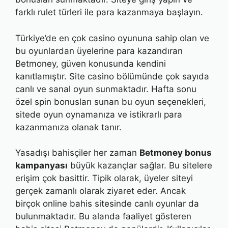
farklı rulet türleri ile para kazanmaya başlayın.
Türkiye’de en çok casino oyununa sahip olan ve
bu oyunlardan üyelerine para kazandıran
Betmoney, güven konusunda kendini
kanıtlamıştır. Site casino bölümünde çok sayıda
canlı ve sanal oyun sunmaktadır. Hafta sonu
özel spin bonusları sunan bu oyun seçenekleri,
sitede oyun oynamanıza ve istikrarlı para
kazanmanıza olanak tanır.
Yasadışı bahisçiler her zaman
Betmoney bonus
kampanyası
büyük kazançlar sağlar. Bu sitelere
erişim çok basittir. Tipik olarak, üyeler siteyi
gerçek zamanlı olarak ziyaret eder. Ancak
birçok online bahis sitesinde canlı oyunlar da
bulunmaktadır. Bu alanda faaliyet gösteren