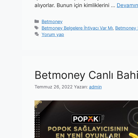
alıyorlar. Bunun için kimliklerini …
Devamın
Kategoriler
Betmoney
Etiketler
Betmoney Belgelere İhtiyacı Var Mı
,
Betmoney 
Yorum yap
Betmoney Canlı Bah
Temmuz 26, 2022
Yazarı:
admin