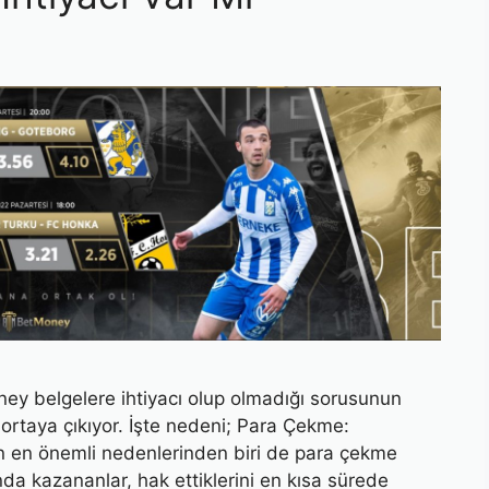
ney belgelere ihtiyacı olup olmadığı sorusunun
ortaya çıkıyor. İşte nedeni; Para Çekme:
un en önemli nedenlerinden biri de para çekme
nda kazananlar, hak ettiklerini en kısa sürede