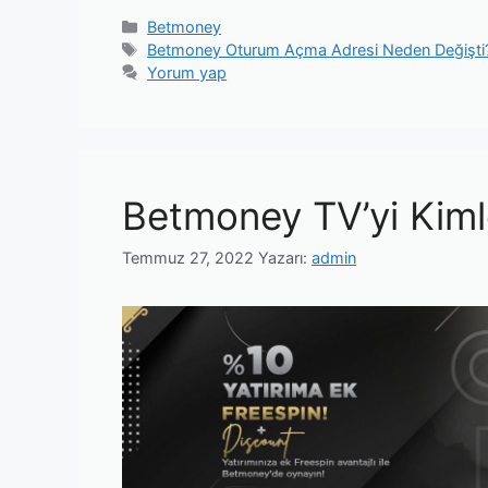
Kategoriler
Betmoney
Etiketler
Betmoney Oturum Açma Adresi Neden Değişti
Yorum yap
Betmoney TV’yi Kimle
Temmuz 27, 2022
Yazarı:
admin