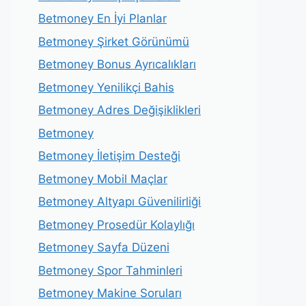
Betmoney En İyi Planlar
Betmoney Şirket Görünümü
Betmoney Bonus Ayrıcalıkları
Betmoney Yenilikçi Bahis
Betmoney Adres Değişiklikleri
Betmoney
Betmoney İletişim Desteği
Betmoney Mobil Maçlar
Betmoney Altyapı Güvenilirliği
Betmoney Prosedür Kolaylığı
Betmoney Sayfa Düzeni
Betmoney Spor Tahminleri
Betmoney Makine Soruları