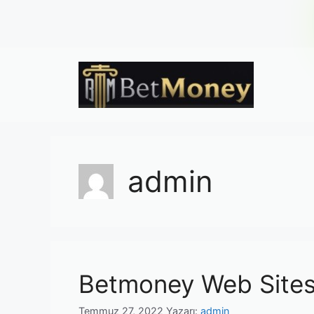
İçeriğe
atla
admin
Betmoney Web Sites
Temmuz 27, 2022
Yazarı:
admin